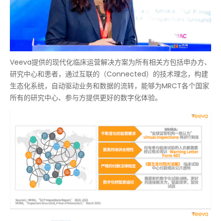
Veeva提供的现代化临床运营解决方案为所有相关方包括申办方、
研究中心和患者，通过互联的（Connected）的技术理念，构建
生态化系统，自动驱动业务和数据的流转，能够为MRCT各个国家
所有的研究中心、参与方提供更好的数字化体验。