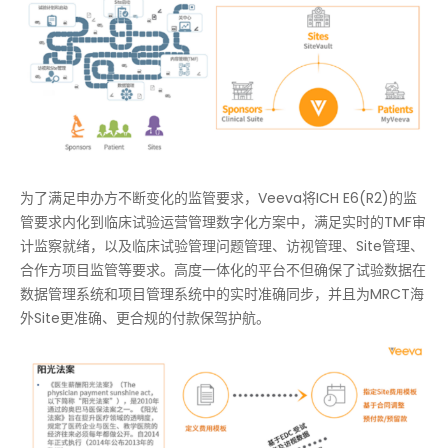
为了满足申办方不断变化的监管要求，Veeva将ICH E6(R2)的监
管要求内化到临床试验运营管理数字化方案中，满足实时的TMF审
计监察就绪，以及临床试验管理问题管理、访视管理、Site管理、
合作方项目监管等要求。高度一体化的平台不但确保了试验数据在
数据管理系统和项目管理系统中的实时准确同步，并且为MRCT海
外Site更准确、更合规的付款保驾护航。