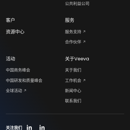
公共利益公司
客户
服务
资源中心
服务支持
合作伙伴
活动
关于Veeva
中国商务峰会
关于我们
中国研发和质量峰会
工作机会
全球活动
新闻中心
联系我们
关注我们