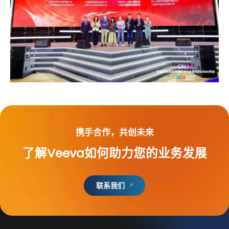
携手合作，共创未来
了解Veeva如何助力您的业务发展
联系我们