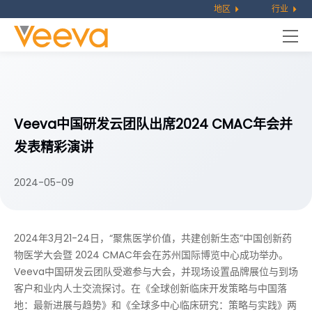
地区
行业
Veeva中国研发云团队出席2024 CMAC年会并
发表精彩演讲
2024-05-09
2024年3月21-24日，“聚焦医学价值，共建创新生态”中国创新药
物医学大会暨 2024 CMAC年会在苏州国际博览中心成功举办。
Veeva中国研发云团队受邀参与大会，并现场设置品牌展位与到场
客户和业内人士交流探讨。在《全球创新临床开发策略与中国落
地：最新进展与趋势》和《全球多中心临床研究：策略与实践》两