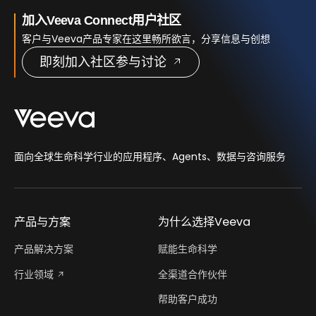
加入Veeva Connect用户社区
客户与Veeva产品专家在这里畅所欲言，分享信息与创想
即刻加入社区参与讨论
面向全球生命科学行业的应用程序、Agents、数据与咨询服务
产品与方案
为什么选择Veeva
产品解决方案
赋能生命科学
行业领域
全渠道合作伙伴
帮助客户成功