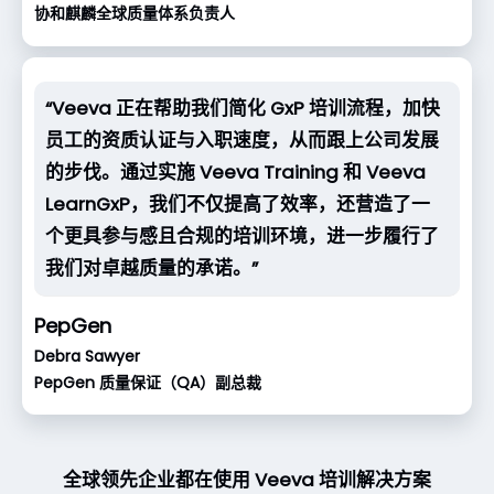
协和麒麟全球质量体系负责人
“Veeva 正在帮助我们简化 GxP 培训流程，加快
员工的资质认证与入职速度，从而跟上公司发展
的步伐。通过实施 Veeva Training 和 Veeva
LearnGxP，我们不仅提高了效率，还营造了一
个更具参与感且合规的培训环境，进一步履行了
我们对卓越质量的承诺。”
PepGen
Debra Sawyer
PepGen 质量保证（QA）副总裁
全球领先企业都在使用 Veeva 培训解决方案