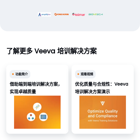
了解更多 Veeva 培训解决方案
功能简介
观看视频
借助端到端培训解决方案，
优化质量与合规性：Veeva
实现卓越质量
培训解决方案演示