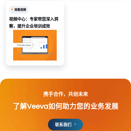
观看视频
视频中心：专家带您深入洞
察，提升企业培训成效
携手合作，共创未来
了解Veeva如何助力您的业务发展
联系我们