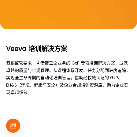
Veeva 培训解决方案
紧跟监管要求，凭借覆盖全业务的 GxP 专项培训解决方案，成就
卓越的质量与合规管理。从课程体系开发、任务分配到进度追踪，
实现全生命周期的自动化培训管理。借助经权威认证的 GxP、
EH&S（环境、健康与安全）及企业合规培训资源库，助力企业实
现卓越绩效。