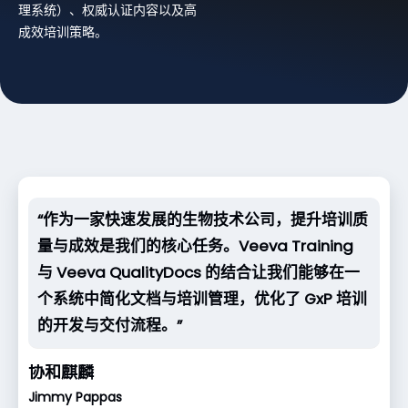
理系统）、权威认证内容以及高
成效培训策略。
“作为一家快速发展的生物技术公司，提升培训质
量与成效是我们的核心任务。Veeva Training
与 Veeva QualityDocs 的结合让我们能够在一
个系统中简化文档与培训管理，优化了 GxP 培训
的开发与交付流程。”
协和麒麟
Jimmy Pappas