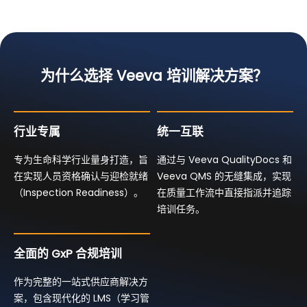
为什么选择 Veeva 培训解决方案？
行业专属
统一互联
专为生命科学行业量身打造，旨
通过与 Veeva QualityDocs 和
在实现人员资格确认与迎检就绪
Veeva QMS 的无缝集成，实现
（Inspection Readiness）。
在质量工作流中直接指派并追踪
培训任务。
全面的 GxP 合规培训
作为完整的一站式供应商解决方
案，包含现代化的 LMS（学习管