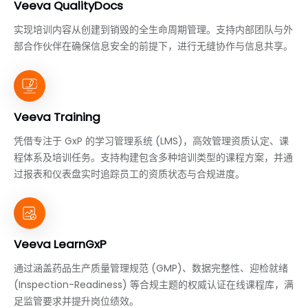
Veeva QualityDocs
实现培训内容从创建到销毁的全生命周期管理。支持内部团队与外
部合作伙伴在确保信息安全的前提下，进行无缝协作与信息共享。
Veeva Training
凭借专注于 GxP 的学习管理系统 (LMS)，高效管理资质认定、课
程体系及培训任务。支持构建包含多种培训类型的课程方案，并通
过报表和仪表盘实时追踪员工的资质状态与合规进度。
Veeva LearnGxP
通过涵盖药品生产质量管理规范 (GMP)、数据完整性、迎检就绪
(Inspection-Readiness) 等合规主题的权威认证在线课程库，满
足监管要求并提升岗位绩效。