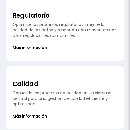
Regulatorio
Optimice los procesos regulatorios, mejore la
calidad de los datos y responda con mayor rapidez
a las regulaciones cambiantes.
Más información
Calidad
Consolide los procesos de calidad en un sistema
central para una gestión de calidad eficiente y
optimizada.
Más información