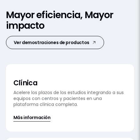
Nuestras soluciones
Mayor eficiencia,
Mayor
impacto
Ver demostraciones de productos
Clínica
Acelere los plazos de los estudios integrando a sus
equipos con centros y pacientes en una
plataforma clínica completa.
Más información