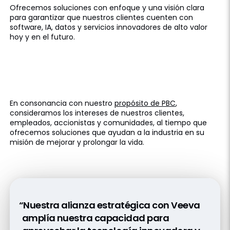
Ofrecemos soluciones con enfoque y una visión clara
para garantizar que nuestros clientes cuenten con
software, IA, datos y servicios innovadores de alto valor
hoy y en el futuro.
Corporación de
Beneficio
Público
En consonancia con nuestro
propósito de PBC
,
consideramos los intereses de nuestros clientes,
empleados, accionistas y comunidades, al tiempo que
ofrecemos soluciones que ayudan a la industria en su
misión de mejorar y prolongar la vida.
“Nuestra alianza estratégica con Veeva
amplía nuestra capacidad para