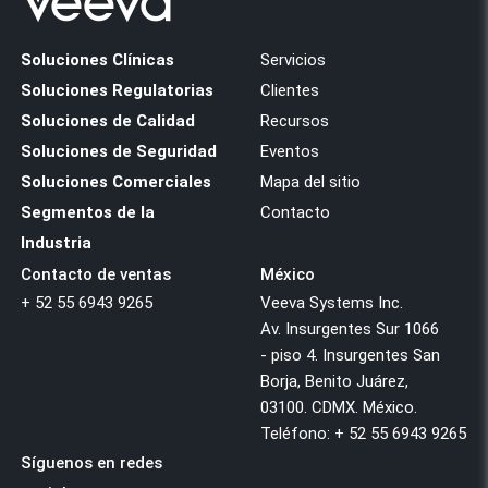
Soluciones Clínicas
Servicios
Soluciones Regulatorias
Clientes
Soluciones de Calidad
Recursos
Soluciones de Seguridad
Eventos
Soluciones Comerciales
Mapa del sitio
Segmentos de la
Contacto
Industria
Contacto de ventas
México
+ 52 55 6943 9265
Veeva Systems Inc.
Av. Insurgentes Sur 1066
- piso 4. Insurgentes San
Borja, Benito Juárez,
03100. CDMX. México.
Teléfono: + 52 55 6943 9265
Síguenos en redes