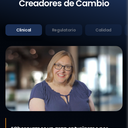
Creadores de Cambio
Clinical
Regulatorio
Calidad