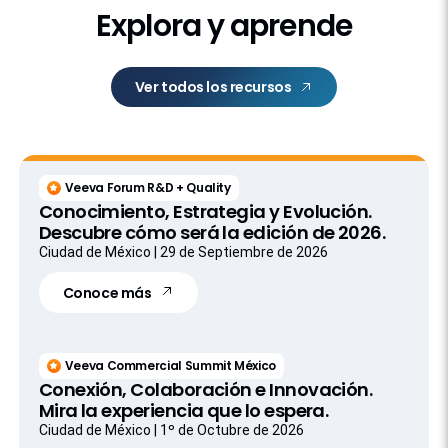
Explora y aprende
Ver todos los recursos
Veeva Forum R&D + Quality
Conocimiento, Estrategia y Evolución.
Descubre cómo será la edición de 2026.
Ciudad de México | 29 de Septiembre de 2026
Conoce más
Veeva Commercial Summit México
Conexión, Colaboración e Innovación.
Mira la experiencia que lo espera.
Ciudad de México | 1º de Octubre de 2026