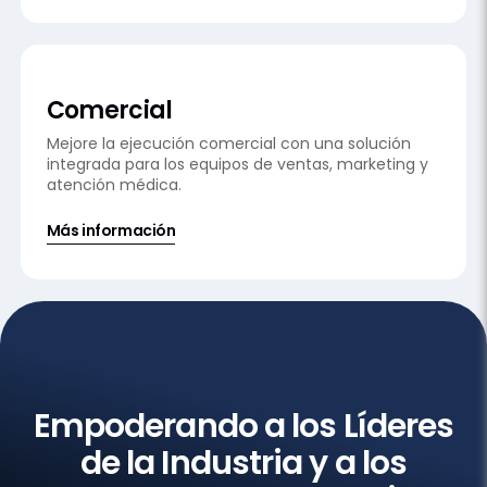
Comercial
Mejore la ejecución comercial con una solución
integrada para los equipos de ventas, marketing y
atención médica.
Más información
Éxito del cliente
Empoderando a los Líderes
de la Industria
y a los