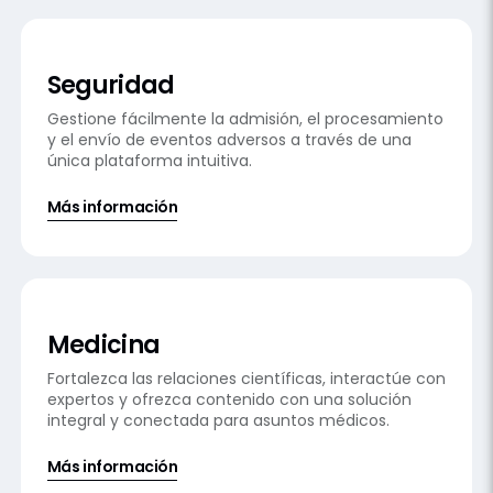
Seguridad
Gestione fácilmente la admisión, el procesamiento
y el envío de eventos adversos a través de una
única plataforma intuitiva.
Más información
Medicina
Fortalezca las relaciones científicas, interactúe con
expertos y ofrezca contenido con una solución
integral y conectada para asuntos médicos.
Más información