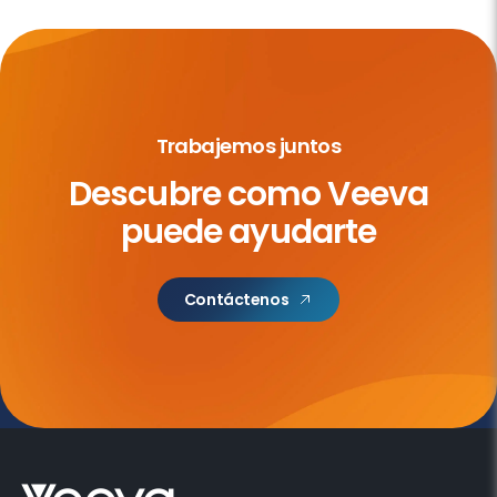
Trabajemos juntos
Descubre como
Veeva
puede ayudarte
Contáctenos