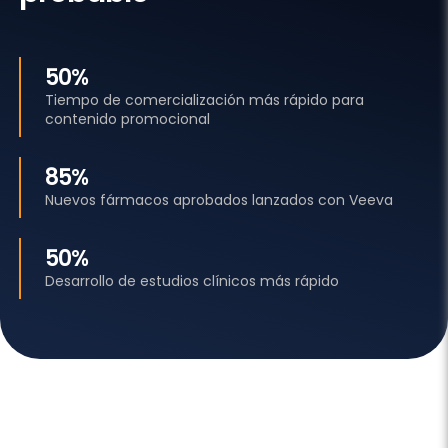
50%
Tiempo de comercialización más rápido para
contenido promocional
85%
Nuevos fármacos aprobados lanzados con Veeva
50%
Desarrollo de estudios clínicos más rápido
Recursos