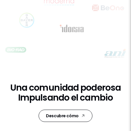
Nuestros clientes
Una comunidad poderosa
Impulsando el cambio
Descubre cómo