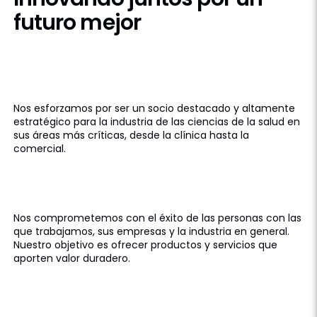
futuro mejor
Socio de
la industria
Nos esforzamos por ser un socio destacado y altamente
estratégico para la industria de las ciencias de la salud en
sus áreas más críticas, desde la clínica hasta la
comercial.
Éxito
del Cliente
Nos comprometemos con el éxito de las personas con las
que trabajamos, sus empresas y la industria en general.
Nuestro objetivo es ofrecer productos y servicios que
aporten valor duradero.
Excelencia
en Productos