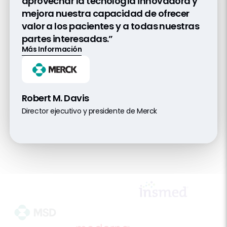
aprovechar la tecnología innovadora y
mejora nuestra capacidad de ofrecer
valor a los pacientes y a todas nuestras
partes interesadas.”
Más Información
Robert M. Davis
Director ejecutivo y presidente de Merck