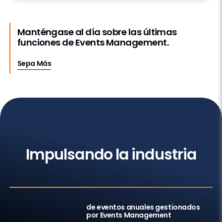
Manténgase al día sobre las últimas
funciones de Events Management.
Sepa Más
Impacto
Impulsando la industria
2M
+
de eventos anuales gestionados
por Events Management