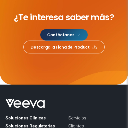
¿Te interesa saber más?
Contáctanos
Descarga la Ficha de Product
Soluciones Clínicas
Servicios
Soluciones Regulatorias
Clientes