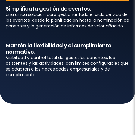
Simplifica la gestión de eventos.
Una única solución para gestionar todo el ciclo de vida de
los eventos, desde la planificación hasta la nominación de
ponentes y la generación de informes de valor añadido.
Mantén la flexibilidad y el cumplimiento
normativo.
Visibilidad y control total del gasto, los ponentes, los
asistentes y las actividades, con límites configurables que
se adaptan a las necesidades empresariales y de
cumplimiento.