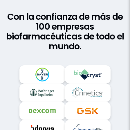
Éxito del Cliente
Con la confianza de más de
100 empresas
biofarmacéuticas de todo el
mundo.