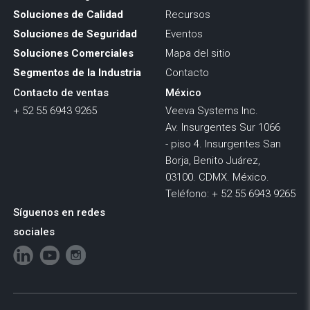
Soluciones de Calidad
Recursos
Soluciones de Seguridad
Eventos
Soluciones Comerciales
Mapa del sitio
Segmentos de la Industria
Contacto
Contacto de ventas
México
+ 52 55 6943 9265
Veeva Systems Inc.
Av. Insurgentes Sur 1066
- piso 4. Insurgentes San
Borja, Benito Juárez,
03100. CDMX. México.
Teléfono: + 52 55 6943 9265
Síguenos en redes
sociales