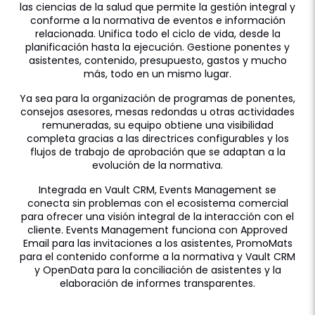
las ciencias de la salud que permite la gestión integral y
conforme a la normativa de eventos e información
relacionada. Unifica todo el ciclo de vida, desde la
planificación hasta la ejecución. Gestione ponentes y
asistentes, contenido, presupuesto, gastos y mucho
más, todo en un mismo lugar.
Ya sea para la organización de programas de ponentes,
consejos asesores, mesas redondas u otras actividades
remuneradas, su equipo obtiene una visibilidad
completa gracias a las directrices configurables y los
flujos de trabajo de aprobación que se adaptan a la
evolución de la normativa.
Integrada en Vault CRM, Events Management se
conecta sin problemas con el ecosistema comercial
para ofrecer una visión integral de la interacción con el
cliente. Events Management funciona con Approved
Email para las invitaciones a los asistentes, PromoMats
para el contenido conforme a la normativa y Vault CRM
y OpenData para la conciliación de asistentes y la
elaboración de informes transparentes.