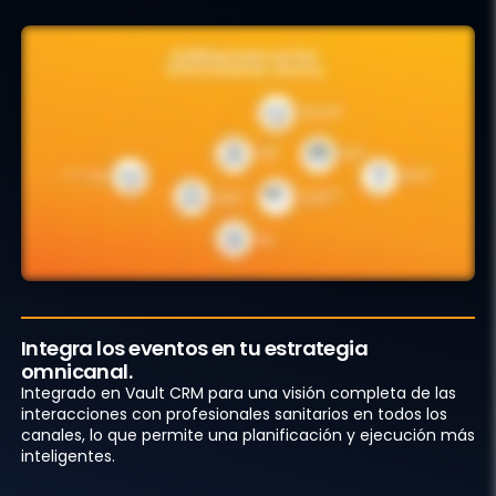
Integra los eventos en tu estrategia
omnicanal.
Integrado en Vault CRM para una visión completa de las
interacciones con profesionales sanitarios en todos los
canales, lo que permite una planificación y ejecución más
inteligentes.