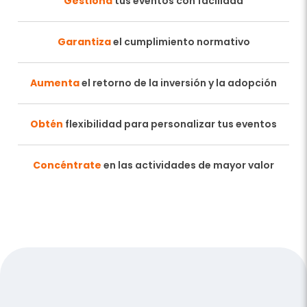
Gestiona
tus eventos con facilidad
Garantiza
el cumplimiento normativo
Aumenta
el retorno de la inversión y la adopción
Obtén
flexibilidad para personalizar tus eventos
Concéntrate
en las actividades de mayor valor