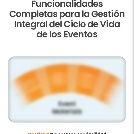
Funcionalidades
Completas para la Gestión
Integral del Ciclo de Vida
de los Eventos