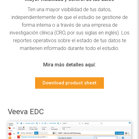
Ten una mayor visibilidad de tus datos,
independientemente de que el estudio se gestione de
forma interna o a través de una empresa de
investigación clínica (CRO, por sus siglas en inglés). Los
reportes operativos sobre el estado de tus datos te
mantienen informado durante todo el estudio.
Mira más detalles aquí:
Download product sheet
Veeva EDC