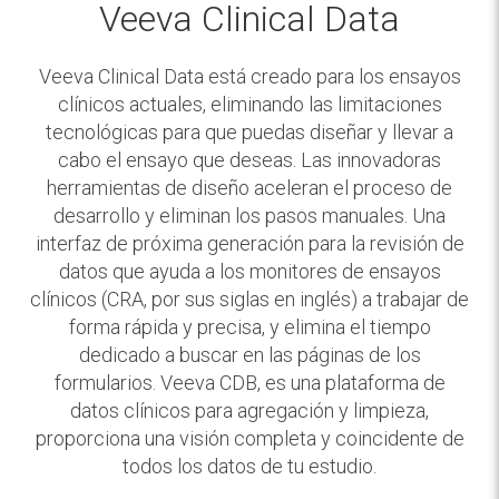
Veeva Clinical Data
Veeva Clinical Data está creado para los ensayos
clínicos actuales, eliminando las limitaciones
tecnológicas para que puedas diseñar y llevar a
cabo el ensayo que deseas. Las innovadoras
herramientas de diseño aceleran el proceso de
desarrollo y eliminan los pasos manuales. Una
interfaz de próxima generación para la revisión de
datos que ayuda a los monitores de ensayos
clínicos (CRA, por sus siglas en inglés) a trabajar de
forma rápida y precisa, y elimina el tiempo
dedicado a buscar en las páginas de los
formularios. Veeva CDB, es una plataforma de
datos clínicos para agregación y limpieza,
proporciona una visión completa y coincidente de
todos los datos de tu estudio.