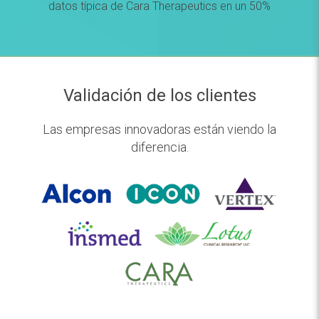
datos típica de Cara Therapeutics en un 50%
Validación de los clientes
Las empresas innovadoras están viendo la
diferencia.