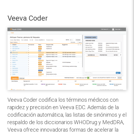
Veeva Coder
Veeva Coder codifica los términos médicos con
rapidez y precisión en Veeva EDC. Además de la
codificación automática, las listas de sinónimos y el
respaldo de los diccionarios WHODrug y MedDRA,
Veeva ofrece innovadoras formas de acelerar la