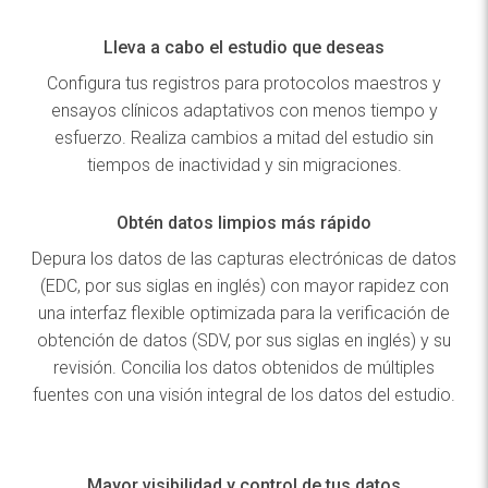
Lleva a cabo el estudio que deseas
Configura tus registros para protocolos maestros y
ensayos clínicos adaptativos con menos tiempo y
esfuerzo. Realiza cambios a mitad del estudio sin
tiempos de inactividad y sin migraciones.
Obtén datos limpios más rápido
Depura los datos de las capturas electrónicas de datos
(EDC, por sus siglas en inglés) con mayor rapidez con
una interfaz flexible optimizada para la verificación de
obtención de datos (SDV, por sus siglas en inglés) y su
revisión. Concilia los datos obtenidos de múltiples
fuentes con una visión integral de los datos del estudio.
Mayor visibilidad y control de tus datos