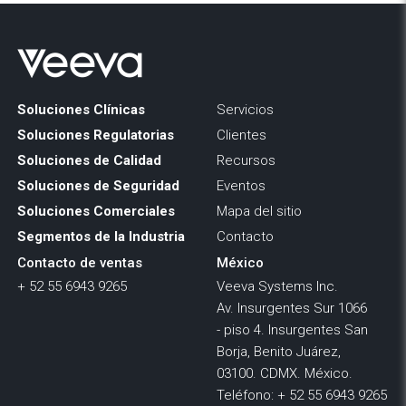
Soluciones Clínicas
Servicios
Soluciones Regulatorias
Clientes
Soluciones de Calidad
Recursos
Soluciones de Seguridad
Eventos
Soluciones Comerciales
Mapa del sitio
Segmentos de la Industria
Contacto
Contacto de ventas
México
+ 52 55 6943 9265
Veeva Systems Inc.
Av. Insurgentes Sur 1066
- piso 4. Insurgentes San
Borja, Benito Juárez,
03100. CDMX. México.
Teléfono: + 52 55 6943 9265