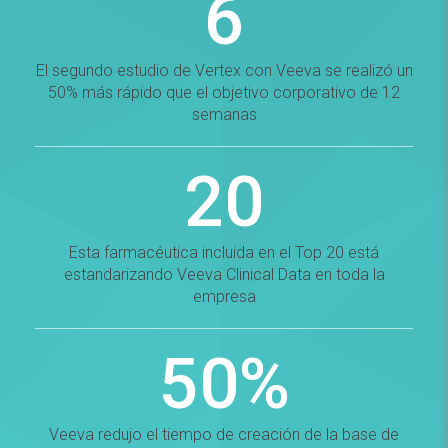
6
El segundo estudio de Vertex con Veeva se realizó un
50% más rápido que el objetivo corporativo de 12
semanas
20
Esta farmacéutica incluida en el Top 20 está
estandarizando Veeva Clinical Data en toda la
empresa
50%
Veeva redujo el tiempo de creación de la base de