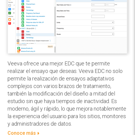
Veeva ofrece una mejor EDC que te permite
realizar el ensayo que deseas. Veeva EDC no solo
permite la realización de ensayos adaptativos
complejos con varios brazos de tratamiento,
también la modificación del diseño a mitad del
estudio sin que haya tiempos de inactividad. Es
moderno, ágil y rápido, lo que mejora notablemente
la experiencia del usuario para los sitios, monitores
y administradores de datos.
Conoce más