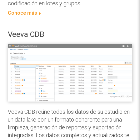
codificación en lotes y grupos.
Conoce más
Veeva CDB
Veeva CDB reúne todos los datos de su estudio en
un data lake con un formato coherente para una
limpieza, generación de reportes y exportación
integradas. Los datos completos y actualizados te