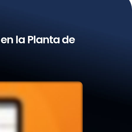
en la Planta de