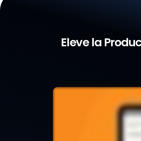
Eleve la Produ