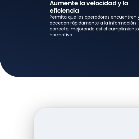
Aumente la velocidad y la
eficiencia
Permita que los operadores encuentren 
accedan rápidamente a la información
correcta, mejorando así el cumplimiento
normativo.