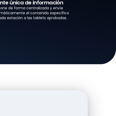
nte única de información
ione de forma centralizada y envíe
máticamente el contenido específico
ada estación a las tablets aprobadas.