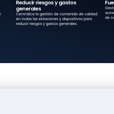
Reducir riesgos y gastos
Fue
generales
Gest
auto
y
Centralice la gestión de contenido de calidad
de c
en todas las estaciones y dispositivos para
reducir riesgos y gastos generales.