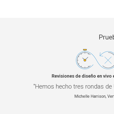
Prueb
Revisiones de diseño en vivo 
"Hemos hecho tres rondas de 
Michelle Harrison, Ver