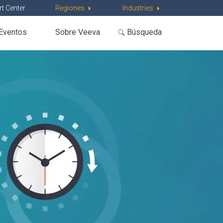
t Center
Regiones
Industries
Eventos
Sobre Veeva