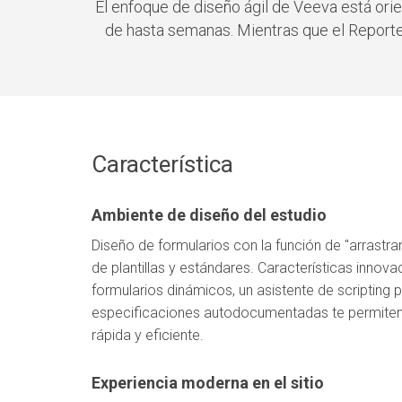
El enfoque de diseño ágil de Veeva está ori
de hasta semanas. Mientras que el Reporte D
Característica
Ambiente de diseño del estudio
Diseño de formularios con la función de "arrastrar y
de plantillas y estándares. Características innova
formularios dinámicos, un asistente de scripting 
especificaciones autodocumentadas te permiten
rápida y eficiente.
Experiencia moderna en el sitio