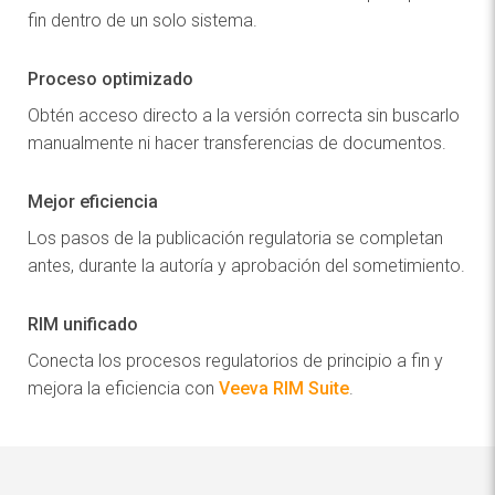
fin dentro de un solo sistema.
Proceso optimizado
Obtén acceso directo a la versión correcta sin buscarlo
manualmente ni hacer transferencias de documentos.
Mejor eficiencia
Los pasos de la publicación regulatoria se completan
antes, durante la autoría y aprobación del sometimiento.
RIM unificado
Conecta los procesos regulatorios de principio a fin y
mejora la eficiencia con
Veeva RIM Suite
.