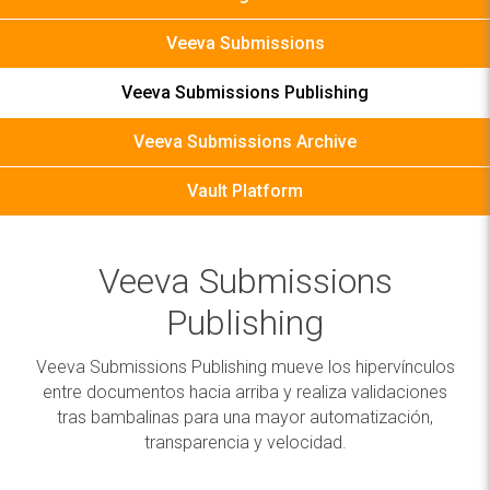
Veeva Submissions
Veeva Submissions Publishing
Veeva Submissions Archive
Vault Platform
Veeva Submissions
Publishing
Veeva Submissions Publishing mueve los hipervínculos
entre documentos hacia arriba y realiza validaciones
tras bambalinas para una mayor automatización,
transparencia y velocidad.