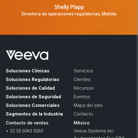
Shelly Plapp
Directora de operaciones regulatorias, Melinta
Soluciones Clínicas
Servicios
Soluciones Regulatorias
Clientes
Soluciones de Calidad
Recursos
Soluciones de Seguridad
Eventos
Soluciones Comerciales
Mapa del sitio
Segmentos de la Industria
Contacto
Contacto de ventas
México
+ 52 55 6943 9265
Veeva Systems Inc.