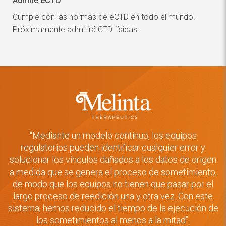
Admite eCTD
Cumple con las normas de eCTD en todo el mundo.
Próximamente admitirá CTD físicas.
"Mediante un modelo continuo, los equipos
regulatorios pueden identificar cualquier error y
solucionar los vínculos dañados a los datos de origen
a medida que se genera el proceso de sometimiento,
de modo que los equipos no tienen que pasar por el
largo proceso de reedición una y otra vez. Con este
sistema, hemos reducido el tiempo de la ejecución de
los sometimientos al menos a la mitad".