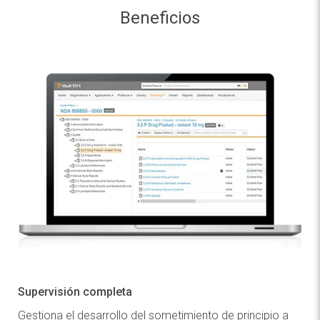
Beneficios
Supervisión completa
Gestiona el desarrollo del sometimiento de principio a