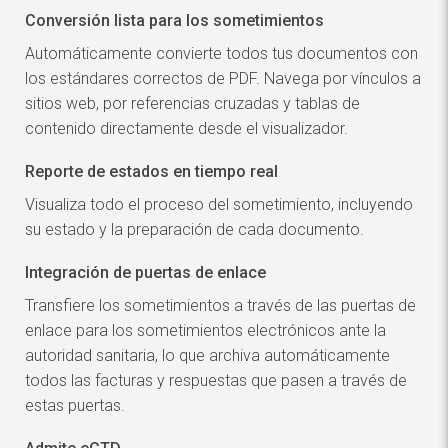
Conversión lista para los sometimientos
Automáticamente convierte todos tus documentos con
los estándares correctos de PDF. Navega por vínculos a
sitios web, por referencias cruzadas y tablas de
contenido directamente desde el visualizador.
Reporte de estados en tiempo real
Visualiza todo el proceso del sometimiento, incluyendo
su estado y la preparación de cada documento.
Integración de puertas de enlace
Transfiere los sometimientos a través de las puertas de
enlace para los sometimientos electrónicos ante la
autoridad sanitaria, lo que archiva automáticamente
todos las facturas y respuestas que pasen a través de
estas puertas.