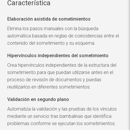
Característica
Elaboración asistida de sometimientos
Elimina los pasos manuales con la búsqueda
automática basada en reglas de coincidencias entre el
contenido del sometimiento y su esquema.
Hipervínculos independientes del sometimiento
Crea hipervínculos independientes de la estructura del
sometimiento para que puedan utilizarse antes en el
proceso de revisión de documentos y puedas
reutilizarlos en diferentes sometimientos.
Validación en segundo plano
Automatiza la validación y las pruebas de los vínculos
mediante un servicio tras bambalinas que identifica
problemas conforme se ejecutan los sometimientos.