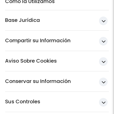
Cómo la Utilizamos
Base Jurídica
Compartir su Información
Aviso Sobre Cookies
Conservar su Información
Sus Controles