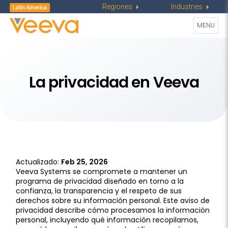
Regiones
Industries
Toggle
MENU
navigati
La privacidad en Veeva
Actualizado:
Feb 25, 2026
Veeva Systems se compromete a mantener un
programa de privacidad diseñado en torno a la
confianza, la transparencia y el respeto de sus
derechos sobre su información personal. Este aviso de
privacidad describe cómo procesamos la información
personal, incluyendo qué información recopilamos,