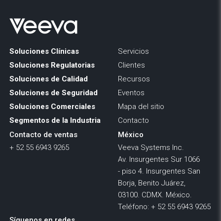
Soluciones Clínicas
Servicios
Soluciones Regulatorias
Clientes
Soluciones de Calidad
Recursos
Soluciones de Seguridad
Eventos
Soluciones Comerciales
Mapa del sitio
Segmentos de la Industria
Contacto
Contacto de ventas
México
+ 52 55 6943 9265
Veeva Systems Inc.
Av. Insurgentes Sur 1066
- piso 4. Insurgentes San
Borja, Benito Juárez,
03100. CDMX. México.
Teléfono: + 52 55 6943 9265
Síguenos en redes