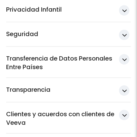
Privacidad Infantil
Seguridad
Transferencia de Datos Personales
Entre Países
Transparencia
Clientes y acuerdos con clientes de
Veeva