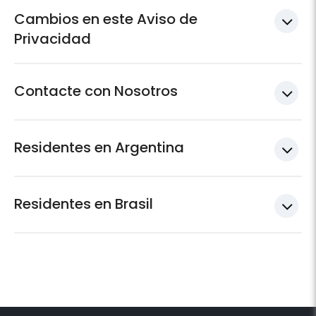
Cambios en este Aviso de
Privacidad
Contacte con Nosotros
Residentes en Argentina
Residentes en Brasil