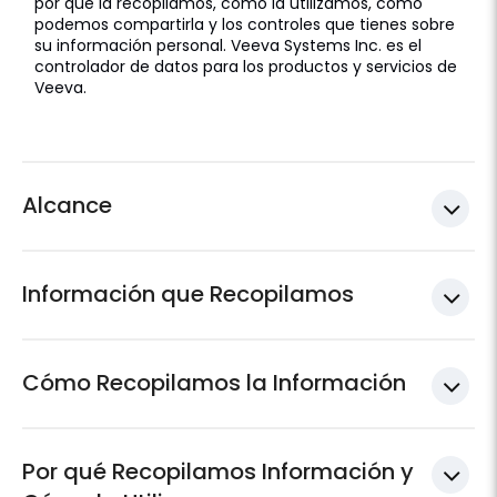
por qué la recopilamos, cómo la utilizamos, cómo
podemos compartirla y los controles que tienes sobre
su información personal. Veeva Systems Inc. es el
controlador de datos para los productos y servicios de
Veeva.
Alcance
Información que Recopilamos
Cómo Recopilamos la Información
Por qué Recopilamos Información y