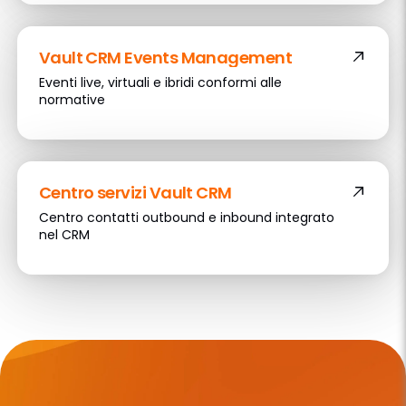
Vault CRM
Events Management
Eventi live, virtuali e ibridi conformi alle
normative
Centro servizi Vault CRM
Centro contatti outbound e inbound integrato
nel CRM