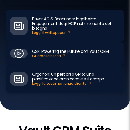
Bayer AG & Boehringer Ingelheim:
Engagement degli HCP nel momento del
bisogno
Leggi il whitepaper
GSK: Powering the Future con Vault CRM
Guarda la storia
Organon: Un percorso verso una
pianificazione omnicanale sul campo
Leggi la testimonianza cliente