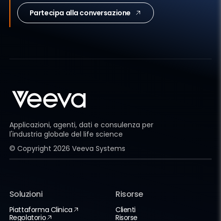
Partecipa alla conversazione
Applicazioni, agenti, dati e consulenza per
l'industria globale del life science
© Copyright
2026
Veeva Systems
Soluzioni
Risorse
Piattaforma Clinica
Clienti
Regolatorio
Risorse