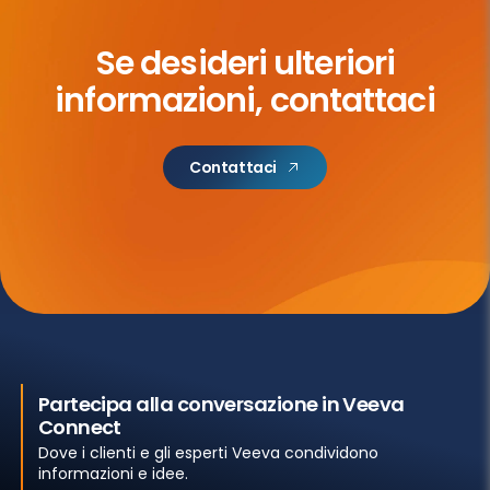
Se desideri ulteriori
informazioni, contattaci
Contattaci
Partecipa alla conversazione in Veeva
Connect
Dove i clienti e gli esperti Veeva condividono
informazioni e idee.