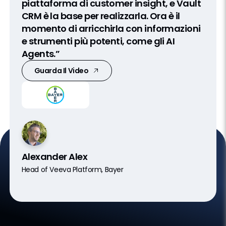
piattaforma di customer insight, e Vault
CRM è la base per realizzarla. Ora è il
momento di arricchirla con informazioni
e strumenti più potenti, come gli AI
Agents.”
Guarda Il Video
Alexander Alex
Head of Veeva Platform, Bayer