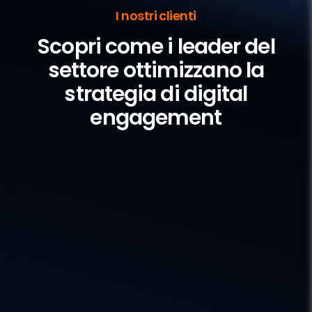
I nostri clienti
Scopri come i leader del
settore ottimizzano
la
strategia di digital
engagement