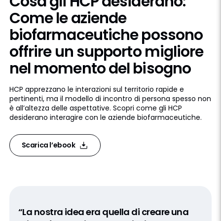
Cosa gli HCP desiderano:
Come le aziende
biofarmaceutiche possono
offrire un supporto migliore
nel momento del bisogno
HCP apprezzano le interazioni sul territorio rapide e
pertinenti, ma il modello di incontro di persona spesso non
è all’altezza delle aspettative. Scopri come gli HCP
desiderano interagire con le aziende biofarmaceutiche.
Scarica l’ebook
“La nostra idea era quella di creare una