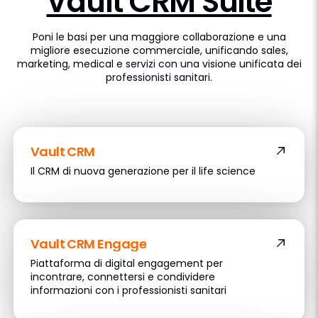
Vault CRM Suite
Poni le basi per una maggiore collaborazione e una
migliore esecuzione commerciale, unificando sales,
marketing, medical e servizi con una visione unificata dei
professionisti sanitari.
Vault CRM
Il CRM di nuova generazione per il life science
Vault CRM Engage
Piattaforma di digital engagement per
incontrare, connettersi e condividere
informazioni con i professionisti sanitari