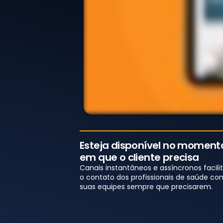
Esteja disponível no moment
em que o cliente precisa
Canais instantâneos e assíncronos facil
o contato dos profissionais de saúde co
suas equipes sempre que precisarem.