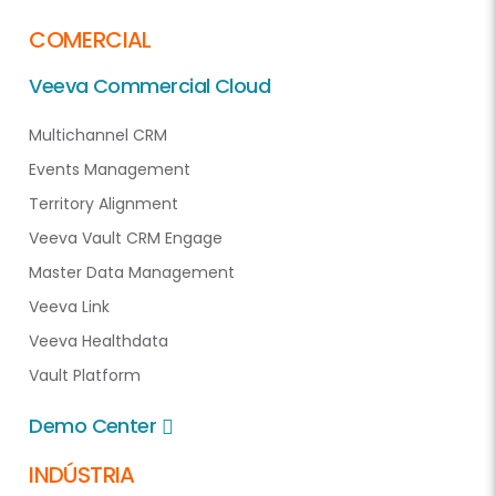
COMERCIAL
Veeva Commercial Cloud
Multichannel CRM
Events Management
Territory Alignment
Veeva Vault CRM Engage
Master Data Management
Veeva Link
Veeva Healthdata
Vault Platform
Demo Center
INDÚSTRIA