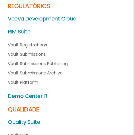
REGULATÓRIOS
Veeva Development Cloud
RIM Suite
Vault Registrations
Vault Submissions
Vault Submissions Publishing
Vault Submissions Archive
Vault Platform
Demo Center
QUALIDADE
Quality Suite