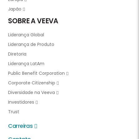
Japão
SOBRE A VEEVA
Liderança Global
Liderança de Produto
Diretoria
Liderança LatAm
Public Benefit Corporation
Corporate Citizenship
Diversidade na Veeva
Investidores
Trust
Carreiras