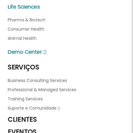
Life Sciences
Pharma & Biotech
Consumer Health
Animal Health
Demo Center
SERVIÇOS
Business Consulting Services
Professional & Managed Services
Training Services
Suporte e Comunidade
CLIENTES
EVENTOS