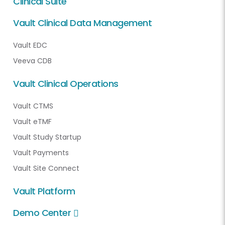
Clinical Suite
Vault Clinical Data Management
Vault EDC
Veeva CDB
Vault Clinical Operations
Vault CTMS
Vault eTMF
Vault Study Startup
Vault Payments
Vault Site Connect
Vault Platform
Demo Center