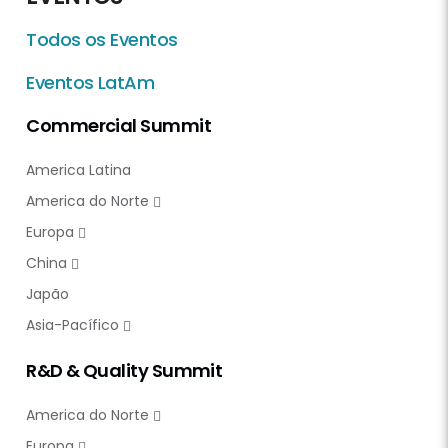
Todos os Eventos
Eventos LatAm
Commercial Summit
America Latina
America do Norte
Europa
China
Japão
Asia-Pacífico
R&D & Quality Summit
America do Norte
Europa