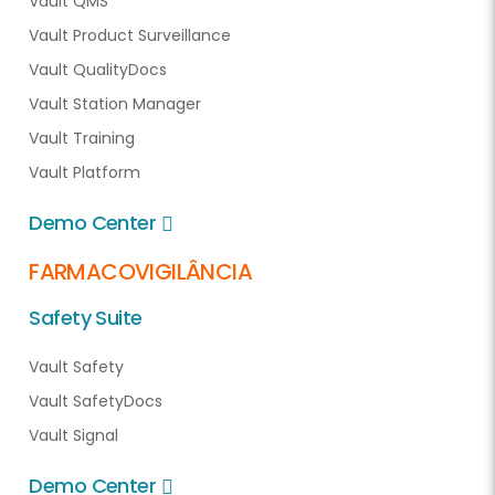
Vault QMS
Vault Product Surveillance
Vault QualityDocs
Vault Station Manager
Vault Training
Vault Platform
Demo Center
FARMACOVIGILÂNCIA
Safety Suite
Vault Safety
Vault SafetyDocs
Vault Signal
Demo Center