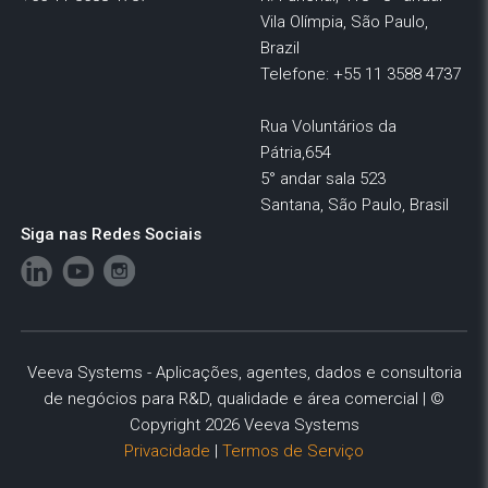
Vila Olímpia, São Paulo,
Brazil
Telefone: +55 11 3588 4737
Rua Voluntários da
Pátria,654
5° andar sala 523
Santana, São Paulo, Brasil
Siga nas Redes Sociais
Veeva Systems - Aplicações, agentes, dados e consultoria
de negócios para R&D, qualidade e área comercial | ©
Copyright 2026 Veeva Systems
Privacidade
|
Termos de Serviço