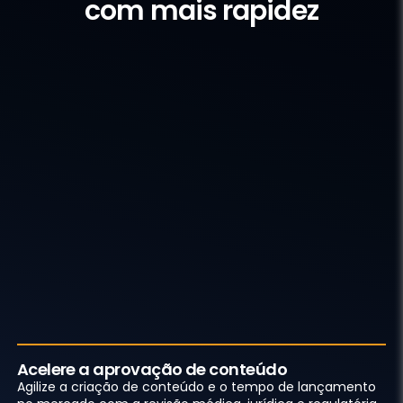
com mais rapidez
Acelere a aprovação de conteúdo
Agilize a criação de conteúdo e o tempo de lançamento