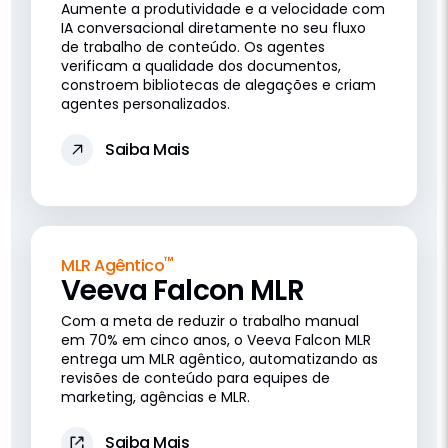
Aumente a produtividade e a velocidade com
IA conversacional diretamente no seu fluxo
de trabalho de conteúdo. Os agentes
verificam a qualidade dos documentos,
constroem bibliotecas de alegações e criam
agentes personalizados.
Saiba Mais
™
MLR Agêntico
Veeva Falcon MLR
Com a meta de reduzir o trabalho manual
em 70% em cinco anos, o Veeva Falcon MLR
entrega um MLR agêntico, automatizando as
revisões de conteúdo para equipes de
marketing, agências e MLR.
Saiba Mais