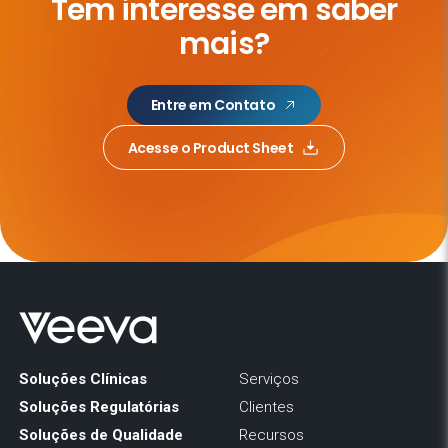
Tem interesse em saber
mais?
Entre em Contato
Acesse o Product Sheet
Soluções Clínicas
Serviços
Soluções Regulatórias
Clientes
Soluções de Qualidade
Recursos