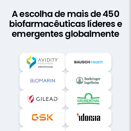
Sucesso do Cliente
A escolha de mais de 450
biofarmacêuticas
líderes e
emergentes globalmente