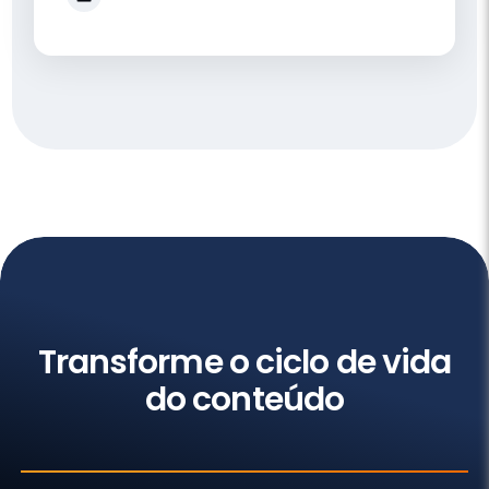
Impacto
Transforme o ciclo de vida
do conteúdo