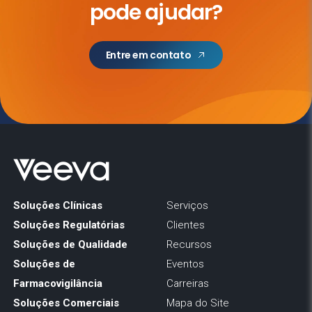
pode ajudar?
Entre em contato
Soluções Clínicas
Serviços
Soluções Regulatórias
Clientes
Soluções de Qualidade
Recursos
Soluções de
Eventos
Farmacovigilância
Carreiras
Soluções Comerciais
Mapa do Site