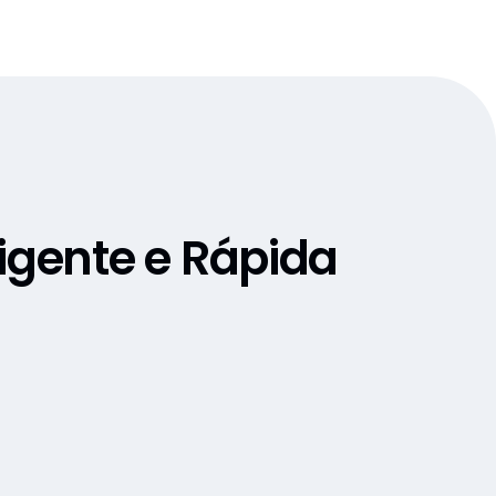
igente e Rápida