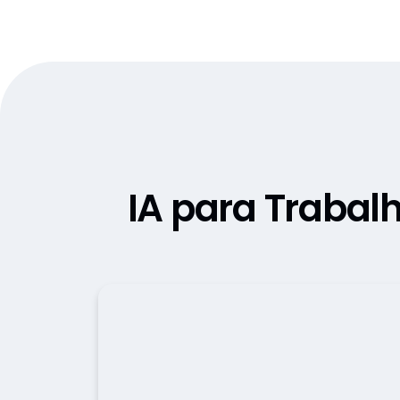
IA para Trabal