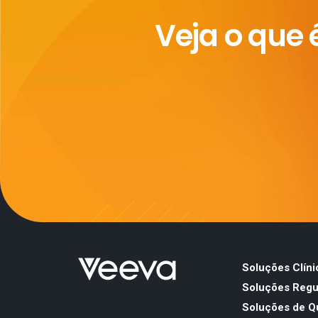
Veja o que 
Soluções Clíni
Soluções Regul
Soluções de Q