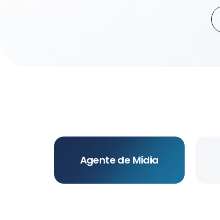
Agente de Mídia