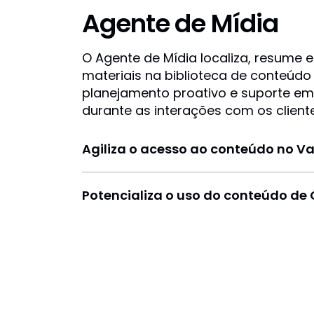
Agente de Mídia
O Agente de Mídia localiza, resume 
materiais na biblioteca de conteúd
planejamento proativo e suporte em
durante as interações com os cliente
Agiliza o acesso ao conteúdo no V
Potencializa o uso do conteúdo de