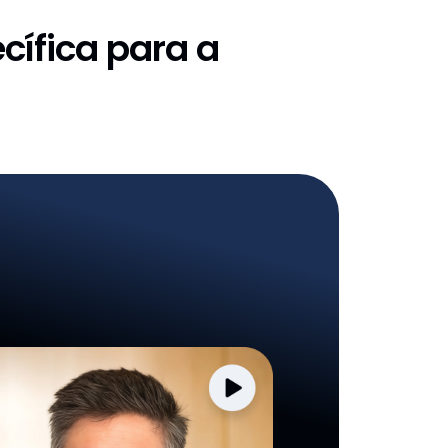
cífica para a