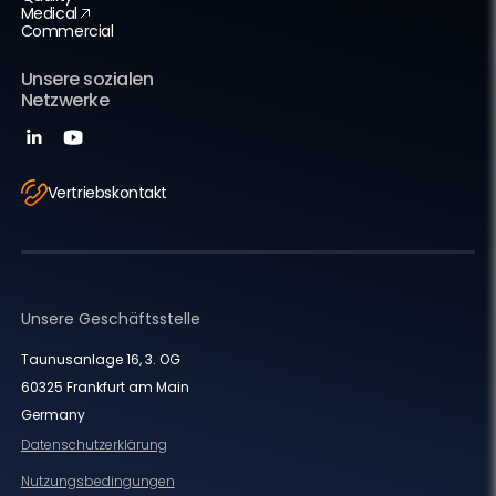
Medical
Commercial
Unsere sozialen
Netzwerke
Vertriebskontakt
Unsere Geschäftsstelle
Taunusanlage 16, 3. OG
60325 Frankfurt am Main
Germany
Datenschutzerklärung
Nutzungsbedingungen