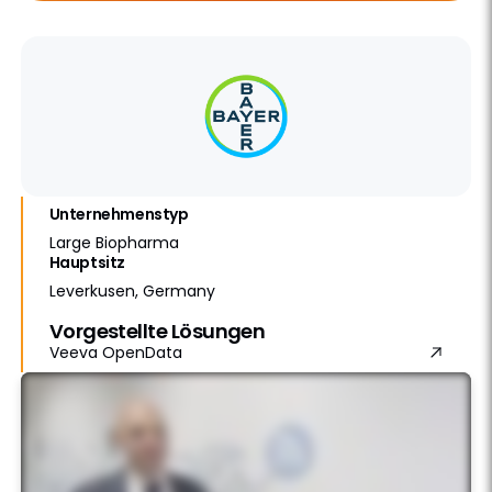
Unternehmenstyp
Large Biopharma
Hauptsitz
Leverkusen, Germany
Vorgestellte Lösungen
Veeva OpenData