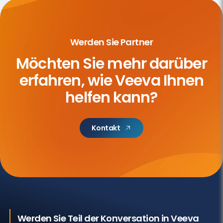
Werden Sie Partner
Möchten Sie mehr darüber
erfahren,
wie Veeva Ihnen
helfen kann?
Kontakt
Werden Sie Teil der Konversation in Veeva