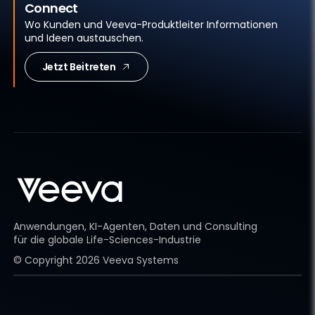
Connect
Wo Kunden und Veeva-Produktleiter Informationen
und Ideen austauschen.
Jetzt Beitreten
Anwendungen, KI-Agenten, Daten und Consulting
für die globale Life-Sciences-Industrie
© Copyright
2026
Veeva Systems