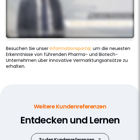
Besuchen Sie unser
Informationsportal,
um die neuesten
Erkenntnisse von führenden Pharma- und Biotech-
Unternehmen über innovative Vermarktungsansätze zu
erhalten.
Weitere Kundenreferenzen
Entdecken und Lernen
Zu den Kundenreferenzen