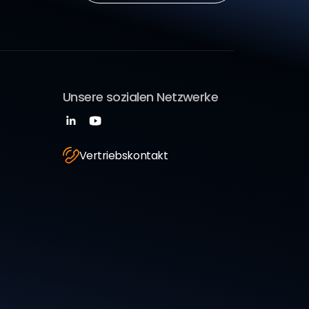
Unsere sozialen Netzwerke
Vertriebskontakt