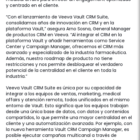
y centrado en el cliente.
“Con el lanzamiento de Veeva Vault CRM Suite,
consolidamos años de innovación en CRM y en la
plataforma Vault,” asegura Arno Sosna, General Manager
de productos CRM en Veeva. “Al integrar el CRM en la
plataforma Vault y añadir herramientas como Service
Center y Campaign Manager, ofrecemos el CRM más
avanzado y especializado de la industria farmacéutica.
Además, nuestro roadmap de producto no tiene
restricciones y nos permite desbloquear el verdadero
potencial de la centralidad en el cliente en toda la
industria.”
Veeva Vault CRM Suite es única por su capacidad de
integrar a los equipos de ventas, marketing, medical
affairs y atención remota, todos unificados en el mismo
entorno de Vault. Esto significa que los equipos trabajan
desde una única base de datos, con datos y contenidos
compartidos, lo que permite una mayor centralidad en el
cliente y una automatización avanzada. Por ejemplo, con
la nueva herramienta Vault CRM Campaign Manager, es
posible ejecutar campañas multicanal a través de