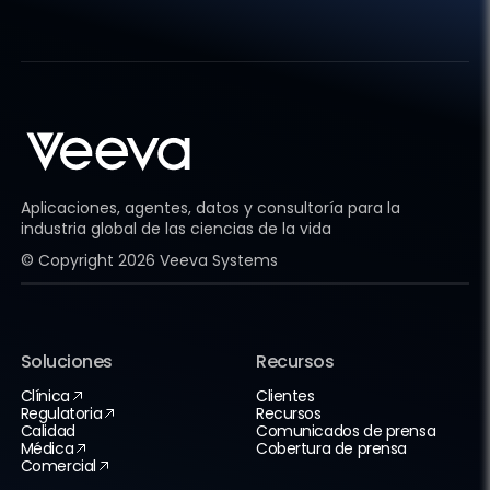
Aplicaciones, agentes, datos y consultoría para la
industria global de las ciencias de la vida
© Copyright
2026
Veeva Systems
Soluciones
Recursos
Clínica
Clientes
Regulatoria
Recursos
Calidad
Comunicados de prensa
Médica
Cobertura de prensa
Comercial