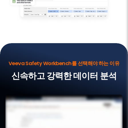
Veeva Safety Workbench를 선택해야 하는 이유
신속하고 강력한 데이터 분석