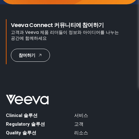
Veeva Connect 커뮤니티에 참여하기
고객과 Veeva 제품 리더들이 정보와 아이디어를 나누는
공간에 함께하세요
참여하기
Clinical 솔루션
서비스
Regulatory 솔루션
고객
Quality 솔루션
리소스