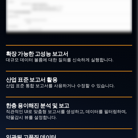
확장 가능한 고성능 보고서
대규모 데이터 볼륨에 대한 질의를 신속하게 실행합니다.
산업 표준 보고서 활용
산업 표준 통합 보고서를 사용하거나 수정할 수 있습니다.
한층 용이해진 분석 및 보고
직관적인 UI로 맞춤형 보고서를 생성하고, 데이터를 필터링하며,
약물감시 뷰를 설정합니다.
일관된 고품질 데이터