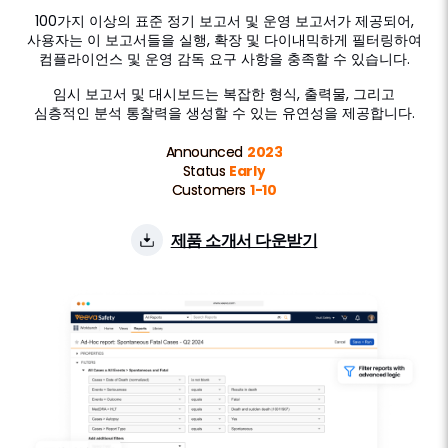
100가지 이상의 표준 정기 보고서 및 운영 보고서가 제공되어,
사용자는 이 보고서들을 실행, 확장 및 다이내믹하게 필터링하여
컴플라이언스 및 운영 감독 요구 사항을 충족할 수 있습니다.
임시 보고서 및 대시보드는 복잡한 형식, 출력물, 그리고
심층적인 분석 통찰력을 생성할 수 있는 유연성을 제공합니다.
Announced
2023
Status
Early
Customers
1-10
제품 소개서 다운받기