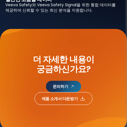
Veeva Safety와 Veeva Safety Signal을 위한 통합 데이터를
제공하여 신뢰할 수 있는 최신 분석을 지원합니다.
더 자세한 내용이
궁금하신가요?
문의하기
제품 소개서 다운받기