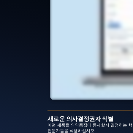
새로운 의사결정권자 식별
어떤 제품을 의약품집에 등재할지 결정하는 핵
전문가들을 식별하십시오.