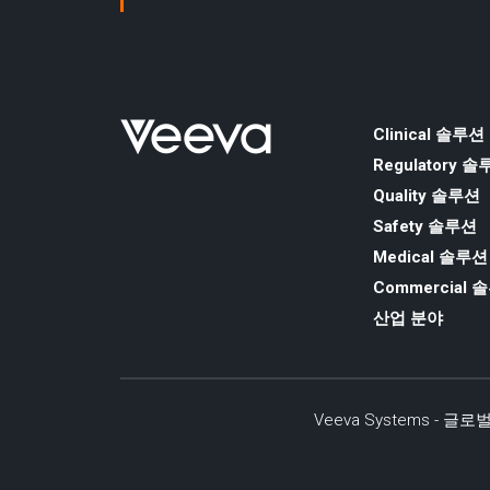
Clinical 솔루션
Regulatory 
Quality 솔루션
Safety 솔루션
Medical 솔루션
Commercial 
산업 분야
Veeva Systems - 글로