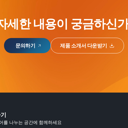
 자세한 내용이 궁금하신가
문의하기
제품 소개서 다운받기
하기
디어를 나누는 공간에 함께하세요