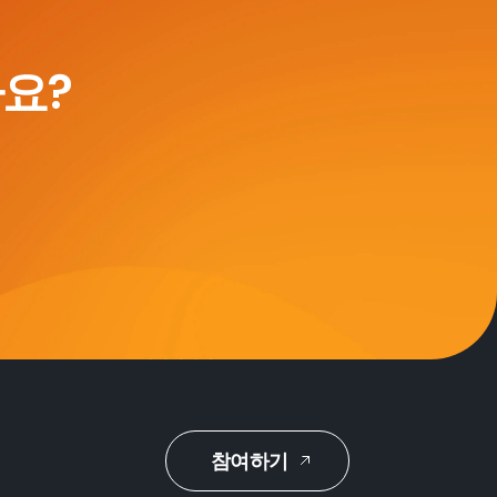
요?
참여하기