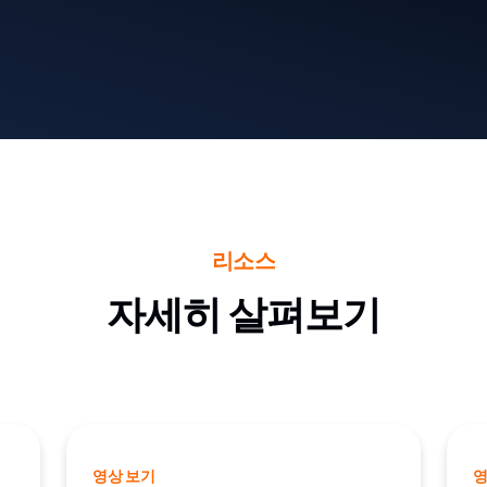
리소스
자세히 살펴보기
영상 보기
영