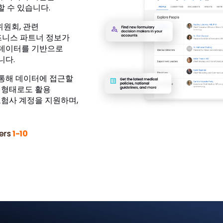
 수 있습니다.
원회, 관련
비즈니스 파트너 정보가
s 데이터를 기반으로
니다.
 통해 데이터에 접근할
일 형태로도 활용
보험사 계정을 지원하며,
ers
1-10