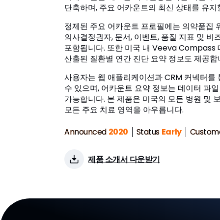
단축하며, 주요 어카운트의 최신 상태를 유지할
정제된 주요 어카운트 프로필에는 의약품집 위
의사결정권자, 문서, 이벤트, 품질 지표 및 
포함됩니다. 또한 미국 내 Veeva Compas
산출된 질환별 연간 진단 요약 정보도 제공합
사용자는 웹 애플리케이션과 CRM 커넥터를
수 있으며, 어카운트 요약 정보는 데이터 파
가능합니다. 본 제품은 미국의 모든 병원 및 
모든 주요 치료 영역을 아우릅니다.
Announced
2020
Status
Early
Custom
제품 소개서 다운받기