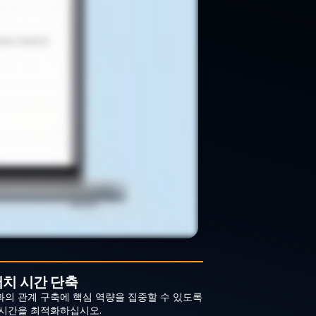
치 시간 단축
의 관계 구축에 핵심 역량을 집중할 수 있도록
 시간을 최적화하십시오.