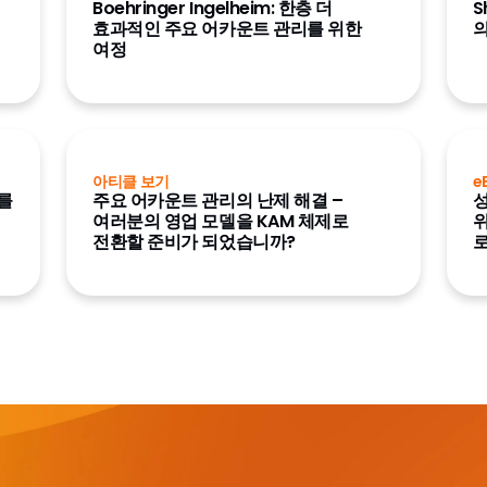
Boehringer Ingelheim: 한층 더
S
효과적인 주요 어카운트 관리를 위한
여정
아티클 보기
e
터를
주요 어카운트 관리의 난제 해결 –
성
여러분의 영업 모델을 KAM 체제로
위
전환할 준비가 되었습니까?