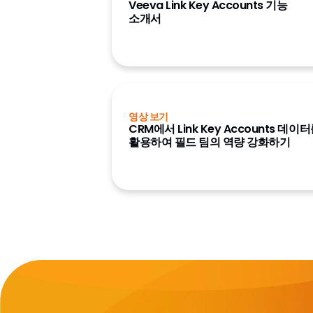
Veeva Link Key Accounts 기능
소개서
영상 보기
CRM에서 Link Key Accounts 데이
활용하여 필드 팀의 역량 강화하기