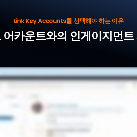
Link Key Accounts를 선택해야 하는 이유
 어카운트와의 인게이지먼트