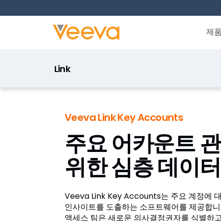
제
Link
Veeva Link Key Accounts
주요 어카운트 
위한 심층 데이터
Veeva Link Key Accounts는 주요 계정
인사이트를 도출하는 소프트웨어를 제공합니다
액세스 팀은 새로운 의사결정권자를 식별하고