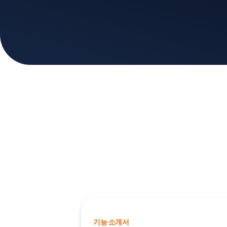
기능 소개서