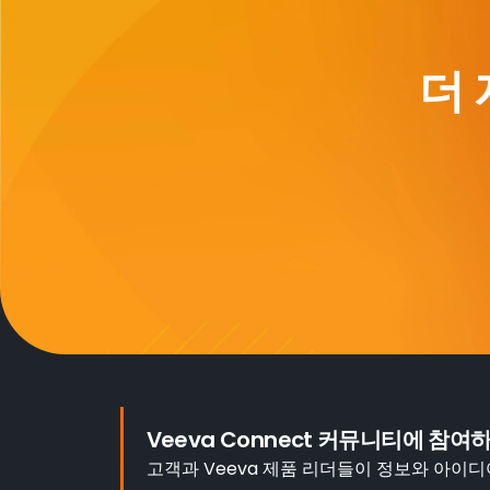
더
Veeva Connect 커뮤니티에 참여
고객과 Veeva 제품 리더들이 정보와 아이