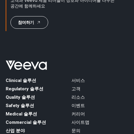
고객과 Veeva 제품 리더들이 정보와 아이디어를 나누는
공간에 함께하세요
참여하기
Clinical 솔루션
서비스
Regulatory 솔루션
고객
Quality 솔루션
리소스
Safety 솔루션
이벤트
Medical 솔루션
커리어
Commercial 솔루션
사이트맵
산업 분야
문의