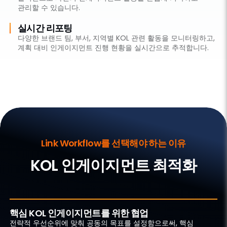
관리할 수 있습니다.
실시간 리포팅
다양한 브랜드 팀, 부서, 지역별 KOL 관련 활동을 모니터링하고,
계획 대비 인게이지먼트 진행 현황을 실시간으로 추적합니다.
Link Workflow를 선택해야 하는 이유
KOL 인게이지먼트 최적화
핵심 KOL 인게이지먼트를 위한 협업
전략적 우선순위에 맞춰 공동의 목표를 설정함으로써, 핵심