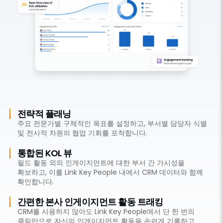
전략적 플래닝
주요 전문가별 구체적인 목표를 설정하고, 부서별 담당자 식별
및 전사적 차원의 협업 기회를 포착합니다.
통합된 KOL 뷰
필드 활동 외의 인게이지먼트에 대한 부서 간 가시성을
확보하고, 이를 Link Key People 내에서 CRM 데이터와 함께
확인합니다.
간편한 본사 인게이지먼트 활동 트래킹
CRM를 사용하지 않아도 Link Key People에서 단 한 번의
클릭만으로 자신의 인게이지먼트 활동을 손쉽게 기록하고