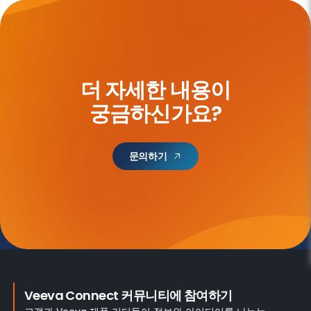
더 자세한 내용이
궁금하신가요?
문의하기
Veeva Connect 커뮤니티에 참여하기