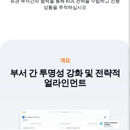
유관 부서간의 협력을 통해 KOL 전략을 수립하고 진행
상황을 추적하십시오
개요
부서 간 투명성 강화 및 전략적
얼라인먼트