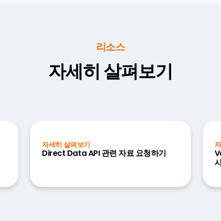
리소스
자세히 살펴보기
자세히 살펴보기
자
Direct Data API 관련 자료 요청하기
V