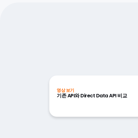
영상 보기
기존 API와 Direct Data API 비교