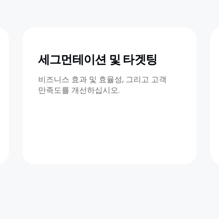
세그먼테이션 및 타겟팅
비즈니스 효과 및 효율성, 그리고 고객
만족도를 개선하십시오.