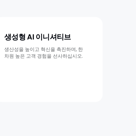
생성형 AI 이니셔티브
생산성을 높이고 혁신을 촉진하며, 한
차원 높은 고객 경험을 선사하십시오.