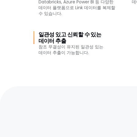
Databricks, Azure Power BI 등 다양한
데
데이터 플랫폼으로 Link 데이터를 복제할
수 있습니다.
일관성 있고 신뢰할 수 있는
데이터 추출
참조 무결성이 유지된 일관성 있는
데이터 추출이 가능합니다.