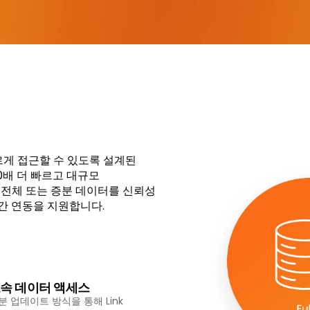
쉽고 빠르게 접근할 수 있도록 설계된
00배 더 빠르고 대규모
전체 또는 증분 데이터를 신뢰성
 간 연동을 지원합니다.
속 데이터 액세스
분 업데이트 방식을 통해 Link