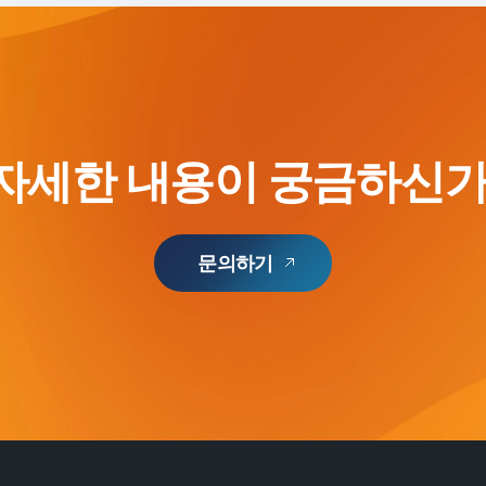
 자세한 내용이 궁금하신가
문의하기