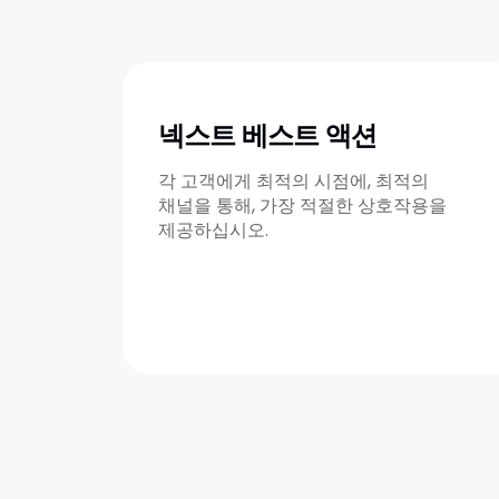
넥스트 베스트 액션
각 고객에게 최적의 시점에, 최적의
채널을 통해, 가장 적절한 상호작용을
제공하십시오.