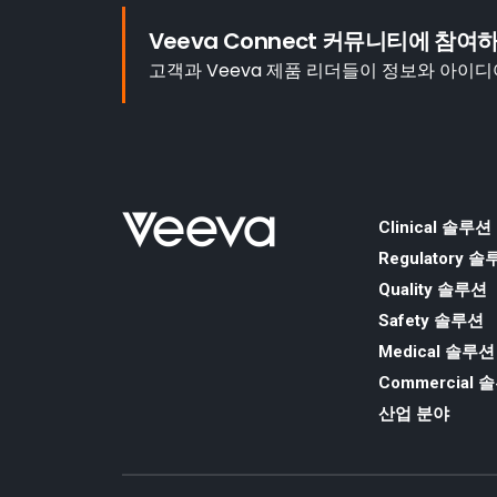
Veeva Connect 커뮤니티에 참여
고객과 Veeva 제품 리더들이 정보와 아이
Clinical 솔루션
Regulatory 
Quality 솔루션
Safety 솔루션
Medical 솔루션
Commercial 
산업 분야