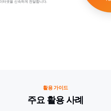
이터셋을 신속하게 전달합니다.
활용 가이드
주요 활용 사례