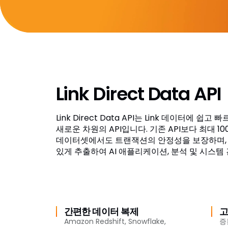
Link Direct Data API
Link Direct Data API는 Link 데이터에 
새로운 차원의 API입니다. 기존 API보다 최대 1
데이터셋에서도 트랜잭션의 안정성을 보장하며, 
있게 추출하여 AI 애플리케이션, 분석 및 시스템
간편한 데이터 복제
고
Amazon Redshift, Snowflake,
증