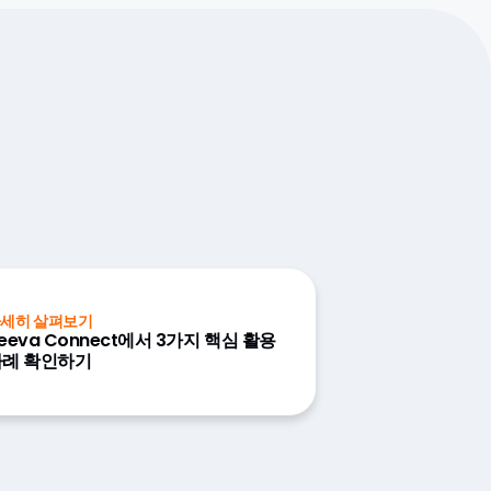
세히 살펴보기
eeva Connect에서 3가지 핵심 활용
사례 확인하기