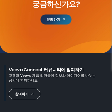
궁금하신가요?
문의하기
Veeva Connect 커뮤니티에 참여하기
고객과 Veeva 제품 리더들이 정보와 아이디어를 나누는
공간에 함께하세요
참여하기