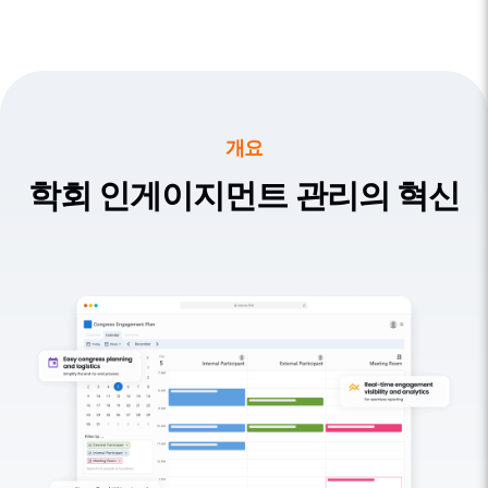
개요
학회 인게이지먼트 관리의 혁신