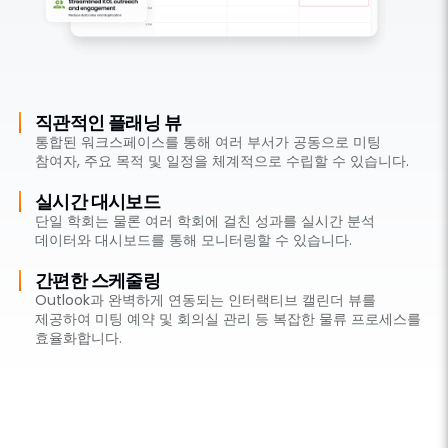
직관적인 플래닝 뷰
통합된 워크스페이스를 통해 여러 부서가 공동으로 미팅
참여자, 주요 목적 및 일정을 체계적으로 수립할 수 있습니다.
실시간 대시보드
단일 학회는 물론 여러 학회에 걸친 성과를 실시간 분석
데이터와 대시보드를 통해 모니터링할 수 있습니다.
간편한 스케줄링
Outlook과 완벽하게 연동되는 인터랙티브 캘린더 뷰를
제공하여 미팅 예약 및 회의실 관리 등 복잡한 물류 프로세스를
효율화합니다.