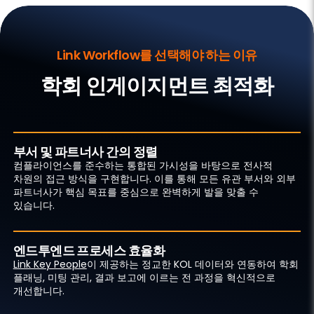
Link Workflow를 선택해야 하는 이유
학회 인게이지먼트 최적화
부서 및 파트너사 간의 정렬
컴플라이언스를 준수하는 통합된 가시성을 바탕으로 전사적
차원의 접근 방식을 구현합니다. 이를 통해 모든 유관 부서와 외부
파트너사가 핵심 목표를 중심으로 완벽하게 발을 맞출 수
있습니다.
엔드투엔드 프로세스 효율화
Link Key People
이 제공하는 정교한 KOL 데이터와 연동하여 학회
플래닝, 미팅 관리, 결과 보고에 이르는 전 과정을 혁신적으로
개선합니다.