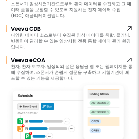
스폰서가 임상시험기관으로부터 환자 데이터를 수집하고 그 데
이터 품질을 보장할 수 있도록 지원하는 전자 데이터 수집
(EDC) 애플리케이션입니다.
Veeva CDB
다양한 데이터 소스로부터 수집된 임상 데이터를 취합, 클리닝,
변환하여 관리할 수 있는 임상시험 전용 통합 데이터 관리 환경
입니다.
Veeva eCOA
환자, 환자 보호자, 임상의의 설문 응답을 앱 또는 웹페이지를 통
해 수집하며, 스폰서가 손쉽게 설문을 구축하고 시험기관에 배
포할 수 있는 기능을 제공합니다.