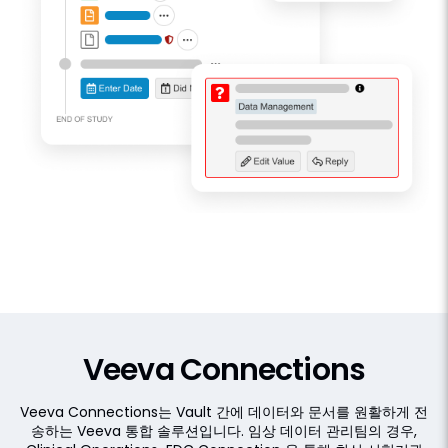
Veeva Connections
Veeva Connections는 Vault 간에 데이터와 문서를 원활하게 전
송하는 Veeva 통합 솔루션입니다. 임상 데이터 관리팀의 경우,