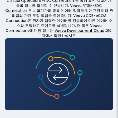
Clinical Operations-EDC Connection
을 통해 최신 시험기관
등록 정보를 확인할 수 있습니다.
Veeva RTSM-EDC
Connection
은 시험기관의 중복 데이터 입력을 없애고 데이터 관
리팀의 관련 조정 작업을 줄여줍니다. Veeva CDB-eCOA
Connection은 환자가 입력한 데이터를 전송하여 다른 데이터 소
스와 조정하고 트렌드를 식별합니다. 더 많은 Veeva
Connections에 대한 정보는
Veeva Development Cloud
페이
지에서 확인하십시오.