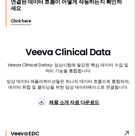
연결된 데이터 흐름이 어떻게 작동하는지 확인하
세요
Click here
Veeva Clinical Data
Veeva Clinical Data는 임상시험에 필요한 핵심 데이터 수집 및
처리 기능을 통합합니다.
임상 데이터 애플리케이션들은 하나의 데이터 흐름으로 통합되어,
데이터 취합 및 클리닝을 위한 임상 데이터베이스로 연결됩니다.
제품 소개 자료 다운로드
Veeva EDC