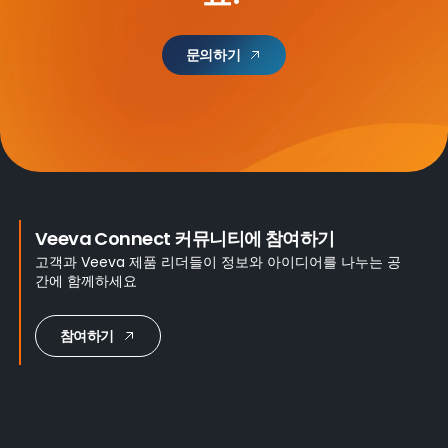
문의하기
Veeva Connect 커뮤니티에 참여하기
고객과 Veeva 제품 리더들이 정보와 아이디어를 나누는 공
간에 함께하세요
참여하기