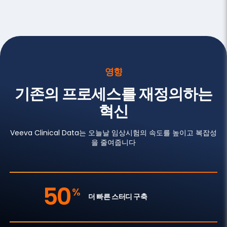
영향
기존의 프로세스를 재정의하는
혁신
Veeva Clinical Data는 오늘날 임상시험의 속도를 높이고 복잡성
을 줄여줍니다
50
%
더 빠른 스터디 구축