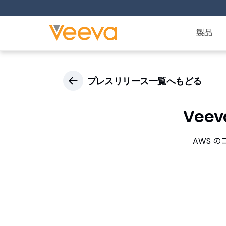
製品
プレスリリース一覧へもどる
Vee
AWS 