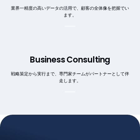
業界一精度の高いデータの活用で、顧客の全体像を把握でい
ます。
Business Consulting
戦略策定から実行まで、専門家チームがパートナーとして伴
走します。
Customer Success