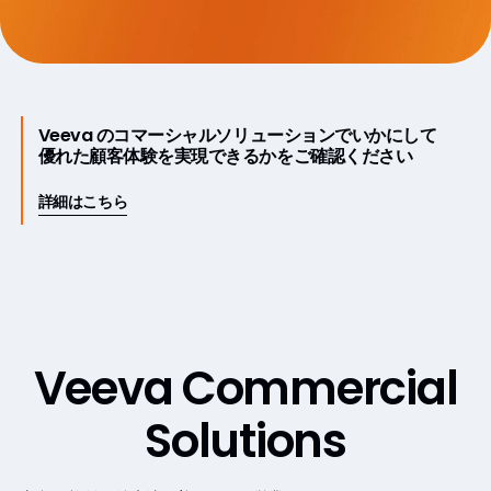
Veeva のコマーシャルソリューションでいかにして
優れた顧客体験を実現できるかをご確認ください
詳細はこちら
Overview
Veeva Commercial
Solutions