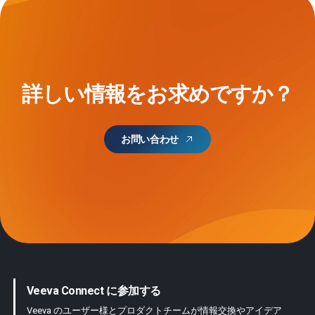
詳しい情報をお求めですか？
お問い合わせ
Veeva Connect に参加する
Veeva のユーザー様とプロダクトチームが情報交換やアイデア