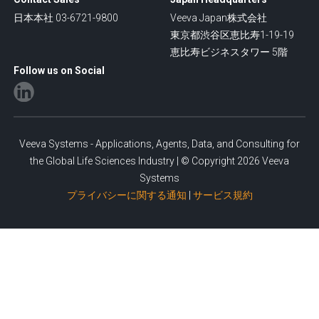
日本本社 03-6721-9800
Veeva Japan株式会社
東京都渋谷区恵比寿1-19-19
恵比寿ビジネスタワー 5階
Follow us on Social
Veeva Systems - Applications, Agents, Data, and Consulting for
the Global Life Sciences Industry | © Copyright 2026 Veeva
Systems
プライバシーに関する通知
|
サービス規約