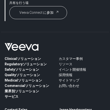
共有を行う場
Veeva Connect に参加
Clinicalソリューション
カスタマー事例
Regulatoryソリューション
リソース
Safetyソリューション
イベント開催情報
Qualityソリューション
採用情報
Medicalソリューション
サイトマップ
Commercialソリューション
お問い合わせ
業界別ソリューション
サービス
Contact Sales
Japan Headquarters