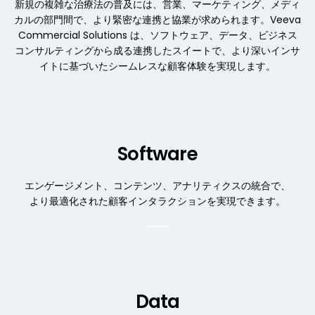
新規の複雑な治療法の普及には、営業、マーケティング、メディ
カルの部門間で、より緊密な連携と協業が求められます。Veeva
Commercial Solutions は、ソフトウェア、データ、ビジネス
コンサルティングから成る連携したスイートで、より深いインサ
イトに基づいたシームレスな顧客体験を実現します。
Software
エンゲージメント、コンテンツ、アナリティクスの統合で、
より最適化された顧客インタラクションを実現できます。
Data