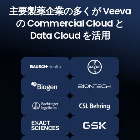
主要製薬企業の多くが Veeva
の
Commercial Cloud と
Data Cloud を活用