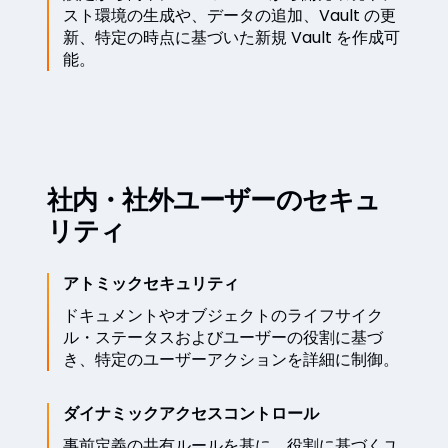
スト環境の生成や、データの追加、Vault の更
新、特定の時点に基づいた新規 Vault を作成可
能。
社内・社外ユーザーのセキュ
リティ
アトミックセキュリティ
ドキュメントやオブジェクトのライフサイク
ル・ステータスおよびユーザーの役割に基づ
き、特定のユーザーアクションを詳細に制御。
ダイナミックアクセスコントロール
事前定義の共有ルールを基に、役割に基づくユ