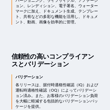
バージョニング、ライフサイクル、アノテーシ
ョン、レンディション、電子署名、ウォーター
マークに加え、ドキュメント生成、テンプレー
ト、共有などの多彩な機能を活用し、ドキュメ
ント、動画、画像を効率的に管理。
信頼性の高いコンプライアン
スとバリデーション
バリデーション
各リリースは、据付時適格性確認（IQ）および
運転時適格性確認（OQ）によってバリデーシ
ョン済み。また、お客様のバリデーション負荷
を大幅に軽減する包括的なバリデーションパッ
ケージを提供。