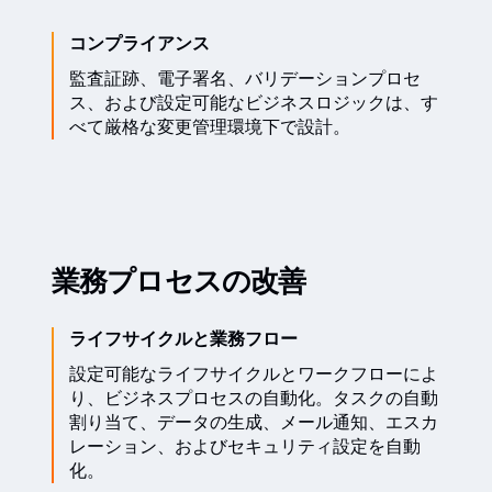
コンプライアンス
監査証跡、電子署名、バリデーションプロセ
ス、および設定可能なビジネスロジックは、す
べて厳格な変更管理環境下で設計。
業務プロセスの改善
ライフサイクルと業務フロー
設定可能なライフサイクルとワークフローによ
り、ビジネスプロセスの自動化。タスクの自動
割り当て、データの生成、メール通知、エスカ
レーション、およびセキュリティ設定を自動
化。