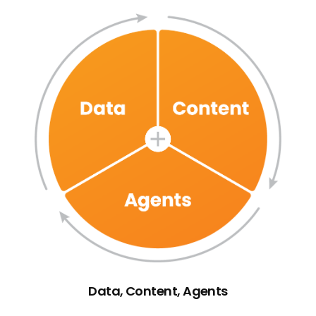
Data, Content, Agents