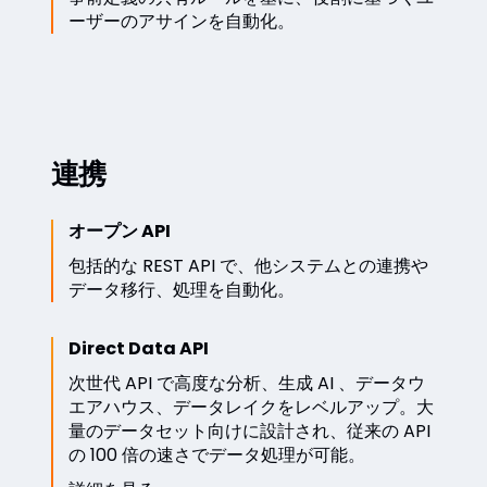
ーザーのアサインを自動化。
連携
オープン API
包括的な REST API で、他システムとの連携や
データ移行、処理を自動化。
Direct Data API
次世代 API で高度な分析、生成 AI 、データウ
エアハウス、データレイクをレベルアップ。大
量のデータセット向けに設計され、従来の API
の 100 倍の速さでデータ処理が可能。