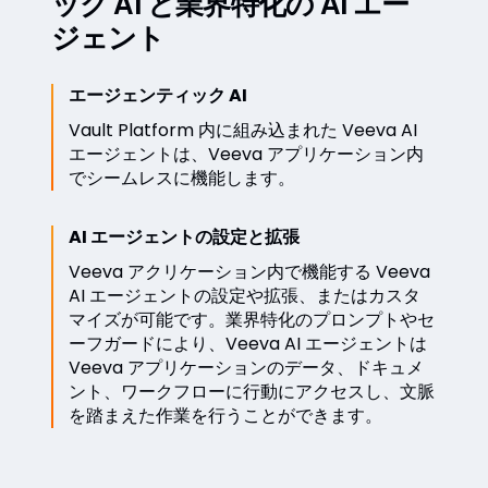
ック AI と業界特化の AI エー
ジェント
エージェンティック AI
Vault Platform 内に組み込まれた Veeva AI
エージェントは、Veeva アプリケーション内
でシームレスに機能します。
AI エージェントの設定と拡張
Veeva アクリケーション内で機能する Veeva
AI エージェントの設定や拡張、またはカスタ
マイズが可能です。業界特化のプロンプトやセ
ーフガードにより、Veeva AI エージェントは
Veeva アプリケーションのデータ、ドキュメ
ント、ワークフローに行動にアクセスし、文脈
を踏まえた作業を行うことができます。