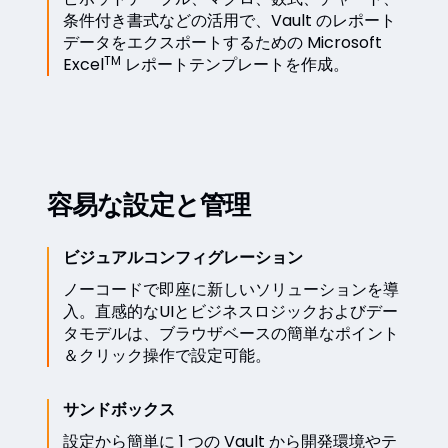
条件付き書式などの活用で、Vault のレポート
データをエクスポートするための Microsoft
TM
Excel
レポートテンプレートを作成。
容易な設定と管理
ビジュアルコンフィグレーション
ノーコードで即座に新しいソリューションを導
入。直感的なUIとビジネスロジックおよびデー
タモデルは、ブラウザベースの簡単なポイント
＆クリック操作で設定可能。
サンドボックス
設定から簡単に 1 つの Vault から開発環境やテ