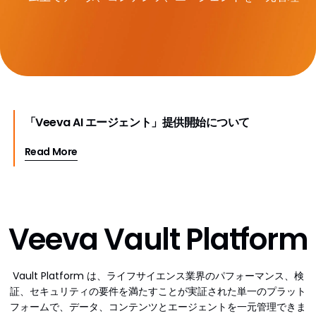
「Veeva AI エージェント」提供開始について
Read More
Veeva Vault Platform
Vault Platform は、ライフサイエンス業界のパフォーマンス、検
証、セキュリティの要件を満たすことが実証された単一のプラット
フォームで、データ、コンテンツとエージェントを一元管理できま