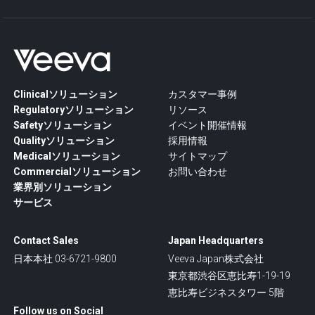
Clinicalソリューション
カスタマー事例
Regulatoryソリューション
リソース
Safetyソリューション
イベント開催情報
Qualityソリューション
採用情報
Medicalソリューション
サイトマップ
Commercialソリューション
お問い合わせ
業界別ソリューション
サービス
Contact Sales
Japan Headquarters
日本本社 03-6721-9800
Veeva Japan株式会社
東京都渋谷区恵比寿1-19-19
恵比寿ビジネスタワー 5階
Follow us on Social