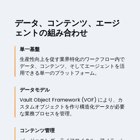
データ、コンテンツ、エージ
ェントの組み合わせ
単一基盤
生産性向上を促す業界特化のワークフロー内で
データ、コンテンツ、そしてエージェントを活
用できる単一のプラットフォーム。
データモデル
Vault Object Framework (VOF) により、カ
スタムオブジェクトを作り構造化データが必要
な業務プロセスを管理。
コンテンツ管理