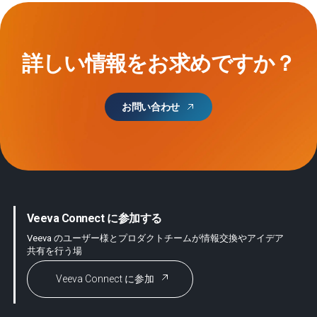
詳しい情報をお求めですか？
お問い合わせ
Veeva Connect に参加する
Veeva のユーザー様とプロダクトチームが情報交換やアイデア
共有を行う場
Veeva Connect に参加