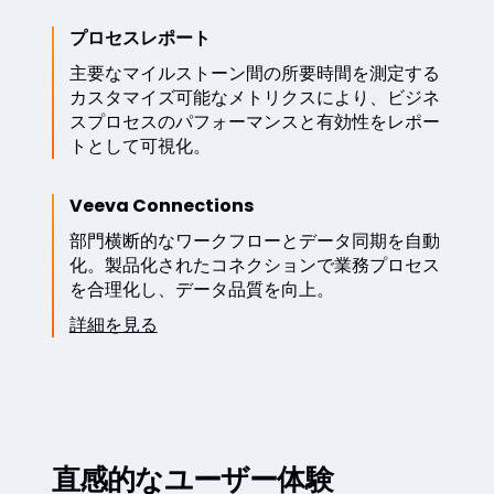
プロセスレポート
主要なマイルストーン間の所要時間を測定する
カスタマイズ可能なメトリクスにより、ビジネ
スプロセスのパフォーマンスと有効性をレポー
トとして可視化。
Veeva Connections
部門横断的なワークフローとデータ同期を自動
化。製品化されたコネクションで業務プロセス
を合理化し、データ品質を向上。
詳細を見る
直感的なユーザー体験