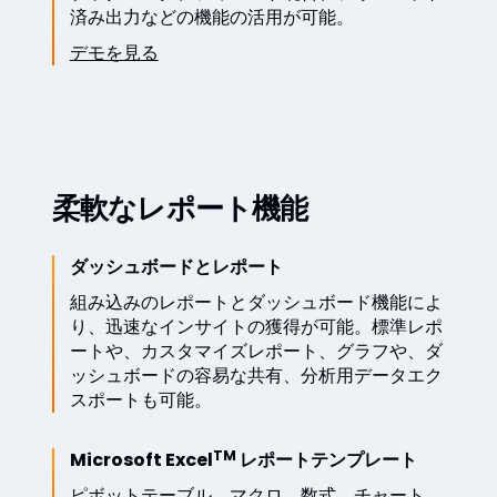
済み出力などの機能の活用が可能。
デモを見る
柔軟なレポート機能
ダッシュボードとレポート
組み込みのレポートとダッシュボード機能によ
り、迅速なインサイトの獲得が可能。標準レポ
ートや、カスタマイズレポート、グラフや、ダ
ッシュボードの容易な共有、分析用データエク
スポートも可能。
TM
Microsoft Excel
レポートテンプレート
ピボットテーブル、マクロ、数式、チャート、