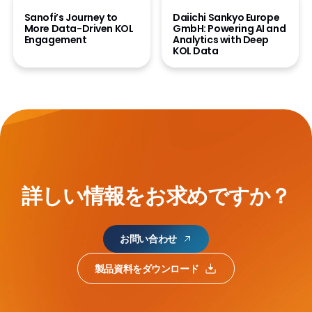
動画を見る
動画を見る
Sanofi’s Journey to
Daiichi Sankyo Europe
More Data-Driven KOL
GmbH: Powering AI and
Engagement
Analytics with Deep
KOL Data
詳しい情報をお求めですか？
お問い合わせ
製品資料をダウンロード