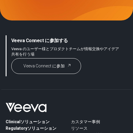
Veeva Connect に参加する
Veeva のユーザー様とプロダクトチームが情報交換やアイデア
共有を行う場
Veeva Connect に参加
Clinicalソリューション
カスタマー事例
Regulatoryソリューション
リソース