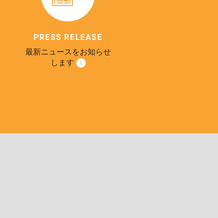
PRESS RELEASE
最新ニュースをお知らせ
します