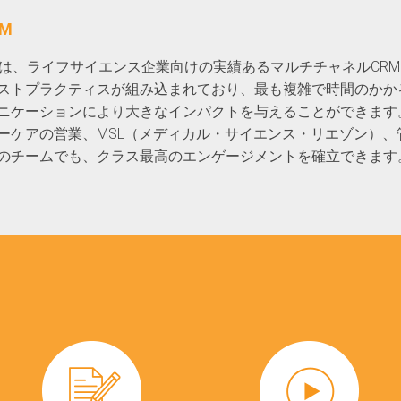
RM
 CRMは、ライフサイエンス企業向けの実績あるマルチチャネルC
ストプラクティスが組み込まれており、最も複雑で時間のかか
ニケーションにより大きなインパクトを与えることができます
ーケアの営業、MSL（メディカル・サイエンス・リエゾン）、
のチームでも、クラス最高のエンゲージメントを確立できます