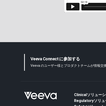
Veeva Connect に参加する
Veeva のユーザー様とプロダクトチームが情報
Clinicalソリュー
Regulatoryソ