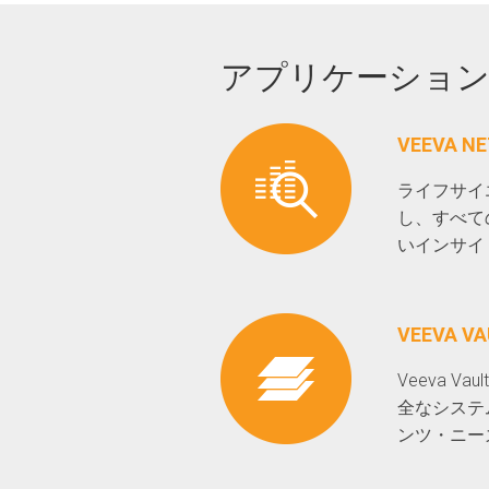
アプリケーショ
VEEVA N
ライフサイエ
し、すべて
いインサイ
VEEVA VA
Veeva
全なシステ
ンツ・ニー