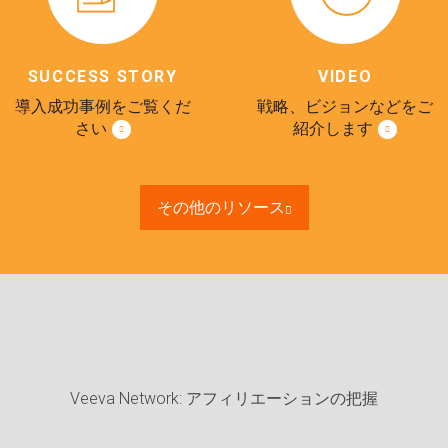
SUCCESS STORY
VIDEO
導入成功事例をご覧くだ
戦略、ビジョンなどをご
さい
紹介します
その他のリソース
Veeva Network: アフィリエーションの把握