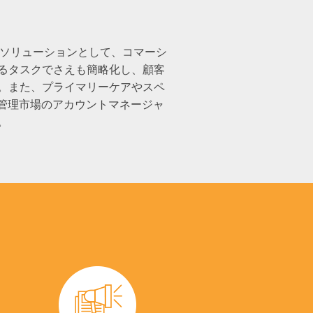
RMソリューションとして、コマーシ
るタスクでさえも簡略化し、顧客
。また、プライマリーケアやスペ
管理市場のアカウントマネージャ
。