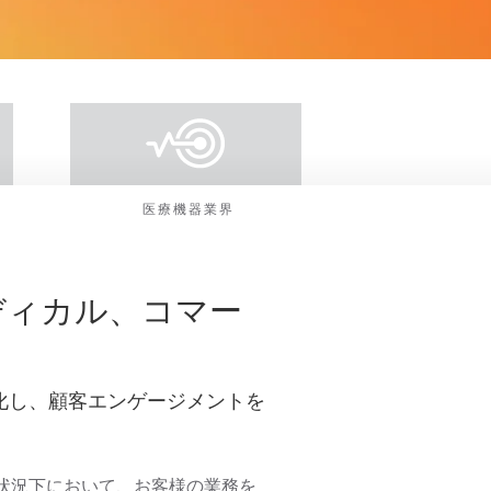
医療機器業界
ディカル、コマー
化し、顧客エンゲージメントを
状況下において、お客様の業務を