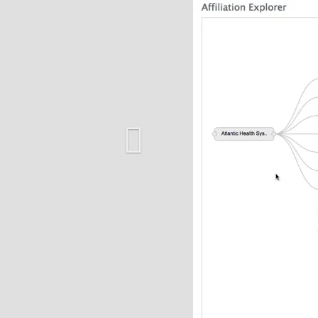
Previous