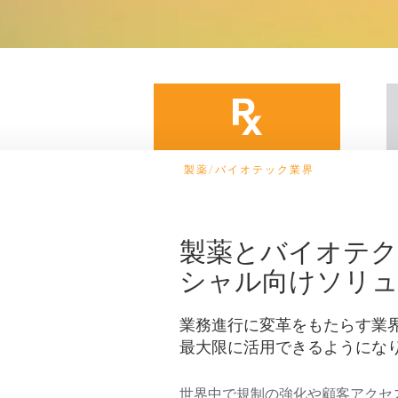
製薬/バイオテック業界
製薬とバイオテク
シャル向けソリ
業務進行に変革をもたらす業
最大限に活用できるようにな
世界中で規制の強化や顧客アクセ