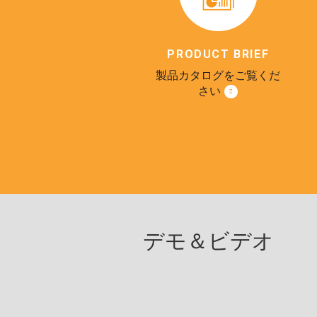
PRODUCT BRIEF
製品カタログをご覧くだ
さい
デモ＆ビデオ