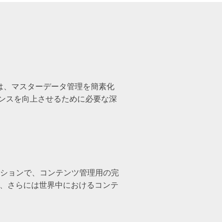
sterは、マスターデータ管理を簡素化
ンスを向上させるために必要な深
ケーションで、コンテンツ管理用の完
体、さらには世界中におけるコンテ