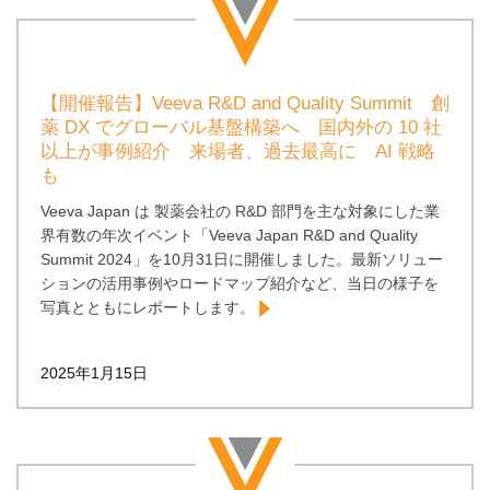
【開催報告】Veeva R&D and Quality Summit 創
薬 DX でグローバル基盤構築へ 国内外の 10 社
以上が事例紹介 来場者、過去最高に AI 戦略
も
Veeva Japan は 製薬会社の R&D 部門を主な対象にした業
界有数の年次イベント「Veeva Japan R&D and Quality
Summit 2024」を10月31日に開催しました。最新ソリュー
ションの活用事例やロードマップ紹介など、当日の様子を
写真とともにレポートします。
2025年1月15日