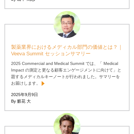
製薬業界におけるメディカル部門の価値とは？｜
Veeva Summit セッションサマリー
2025 Commercial and Medical Summit では、「 Medical
Impact の測定と更なる顧客エンゲージメントに向けて」と
題するメディカルキーノートが行われました。サマリーを
お届けします。
2025年9月9日
By 籔花 大