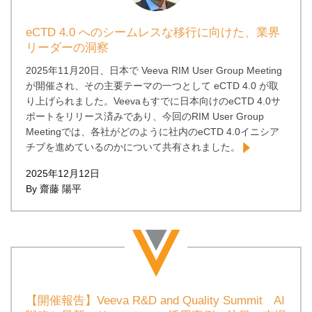
eCTD 4.0 へのシームレスな移行に向けた、業界
リーダーの洞察
2025年11月20日、日本で Veeva RIM User Group Meeting
が開催され、その主要テーマの一つとして eCTD 4.0 が取
り上げられました。Veevaもすでに日本向けのeCTD 4.0サ
ポートをリリース済みであり、今回のRIM User Group
Meetingでは、各社がどのように社内のeCTD 4.0イニシア
チブを進めているのかについて共有されました。
2025年12月12日
By 齋藤 陽平
【開催報告】Veeva R&D and Quality Summit AI