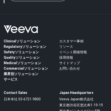
Clinicalソリューション
カスタマー事例
Regulatoryソリューション
リソース
Safetyソリューション
イベント開催情報
Qualityソリューション
採用情報
Medicalソリューション
サイトマップ
Commercialソリューション
お問い合わせ
業界別ソリューション
サービス
Contact Sales
Japan Headquarters
日本本社 03-6721-9800
Veeva Japan株式会社
東京都渋谷区恵比寿1-19-19