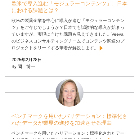
欧米で導入進む「モジュラーコンテンツ」、日本
における課題とは？
欧米の製薬企業を中心に導入が進む「モジュラーコンテン
ツ」をご存じでしょうか？日本でも試験的な導入が始まっ
ていますが、実現に向けた課題も見えてきました。Veeva
のビジネスコンサルティングチームでコンテンツ関連のプ
ロジェクトをリードする筆者が解説します。
2025年2月28日
By 関 博一
ベンチマークを用いたバリデーション：標準化さ
れたデータが業界の進歩を加速させる理由
ベンチマークを用いたバリデーション：標準化されたデー