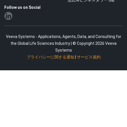
恵比寿ビジネスタワー 5階
Follow us on Social
Veeva Systems - Applications, Agents, Data, and Consulting for
the Global Life Sciences Industry | © Copyright 2026 Veeva
Systems
プライバシーに関する通知
|
サービス規約