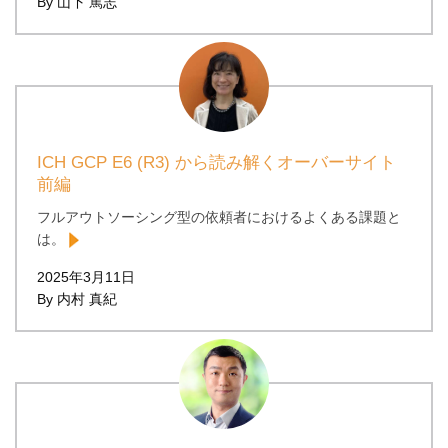
By 山下 篤志
ICH GCP E6 (R3) から読み解くオーバーサイト
前編
フルアウトソーシング型の依頼者におけるよくある課題と
は。
2025年3月11日
By 内村 真紀