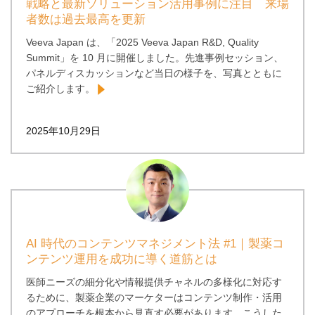
戦略と最新ソリューション活用事例に注目 来場
者数は過去最高を更新
Veeva Japan は、「2025 Veeva Japan R&D, Quality
Summit」を 10 月に開催しました。先進事例セッション、
パネルディスカッションなど当日の様子を、写真とともに
ご紹介します。
2025年10月29日
AI 時代のコンテンツマネジメント法 #1｜製薬コ
ンテンツ運用を成功に導く道筋とは
医師ニーズの細分化や情報提供チャネルの多様化に対応す
るために、製薬企業のマーケターはコンテンツ制作・活用
のアプローチを根本から見直す必要があります。こうした