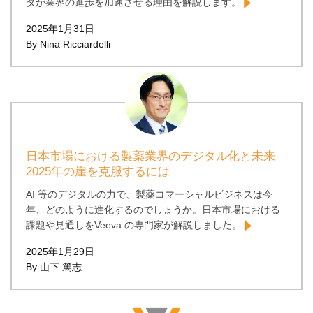
タが業界の進歩を加速させる理由を解説します。
2025年1月31日
By Nina Ricciardelli
日本市場における製薬業界のデジタル化と未来
2025年の崖を克服するには
AI 等のデジタルの力で、製薬コマーシャルビジネスは今
年、どのように進化するのでしょうか。日本市場における
課題や見通しをVeeva の専門家が解説しました。
2025年1月29日
By 山下 篤志