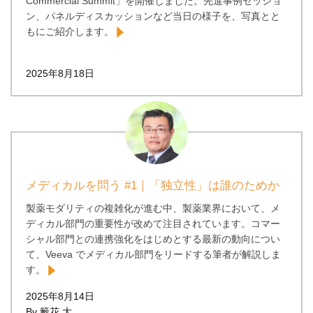
Commercial Summit」を開催しました。先進事例セッショ
ン、パネルディスカッションなど当日の様子を、写真とと
もにご紹介します。
2025年8月18日
メディカルを問う #1｜「独立性」は誰のためか
製薬モダリティの複雑化が進む中、製薬業界において、メ
ディカル部門の重要性が改めて注目されています。コマー
シャル部門との連携強化をはじめとする最新の動向につい
て、Veeva でメディカル部門をリードする筆者が解説しま
す。
2025年8月14日
By 籔花 大