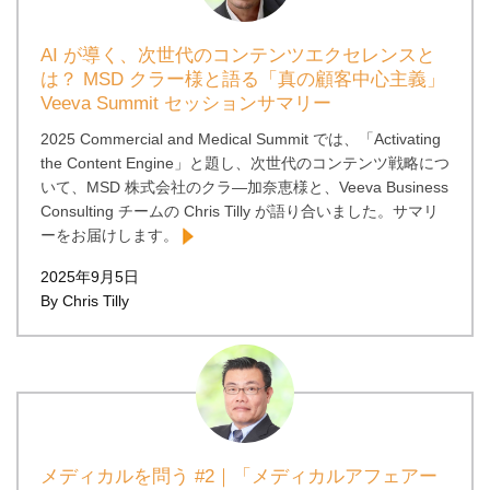
AI が導く、次世代のコンテンツエクセレンスと
は？ MSD クラー様と語る「真の顧客中心主義」
Veeva Summit セッションサマリー
2025 Commercial and Medical Summit では、「Activating
the Content Engine」と題し、次世代のコンテンツ戦略につ
いて、MSD 株式会社のクラ―加奈恵様と、Veeva Business
Consulting チームの Chris Tilly が語り合いました。サマリ
ーをお届けします。
2025年9月5日
By Chris Tilly
メディカルを問う #2｜「メディカルアフェアー