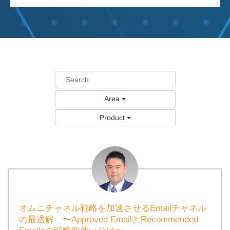
Area
Product
オムニチャネル戦略を加速させるEmailチャネル
の最適解 〜Approved EmailとRecommended