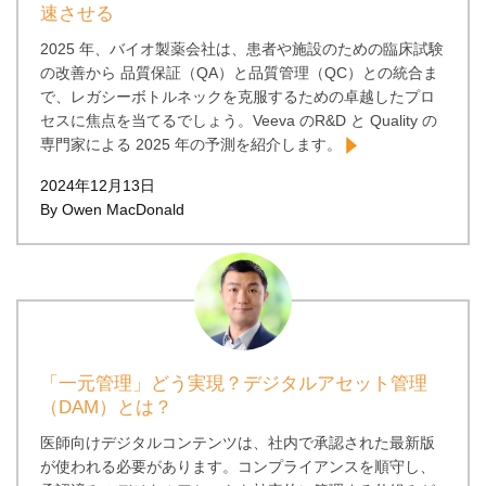
速させる
2025 年、バイオ製薬会社は、患者や施設のための臨床試験
の改善から 品質保証（QA）と品質管理（QC）との統合ま
で、レガシーボトルネックを克服するための卓越したプロ
セスに焦点を当てるでしょう。Veeva のR&D と Quality の
専門家による 2025 年の予測を紹介します。
2024年12月13日
By Owen MacDonald
「一元管理」どう実現？デジタルアセット管理
（DAM）とは？
医師向けデジタルコンテンツは、社内で承認された最新版
が使われる必要があります。コンプライアンスを順守し、