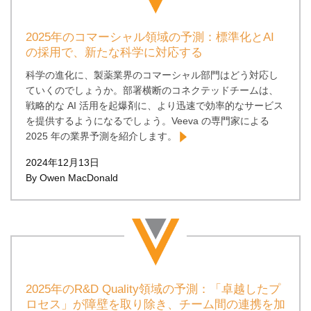
2025年のコマーシャル領域の予測：標準化とAI
の採用で、新たな科学に対応する
科学の進化に、製薬業界のコマーシャル部門はどう対応し
ていくのでしょうか。部署横断のコネクテッドチームは、
戦略的な AI 活用を起爆剤に、より迅速で効率的なサービス
を提供するようになるでしょう。Veeva の専門家による
2025 年の業界予測を紹介します。
2024年12月13日
By Owen MacDonald
2025年のR&D Quality領域の予測：「卓越したプ
ロセス」が障壁を取り除き、チーム間の連携を加