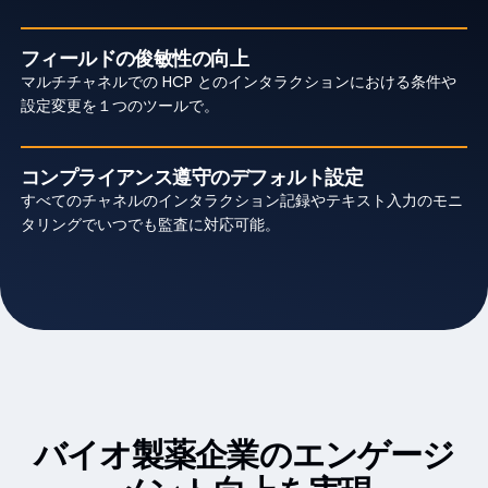
フィールドの俊敏性の向上
マルチチャネルでの HCP とのインタラクションにおける条件や
設定変更を１つのツールで。
コンプライアンス遵守のデフォルト設定
すべてのチャネルのインタラクション記録やテキスト入力のモニ
タリングでいつでも監査に対応可能。
Customer Success
バイオ製薬企業の
エンゲージ