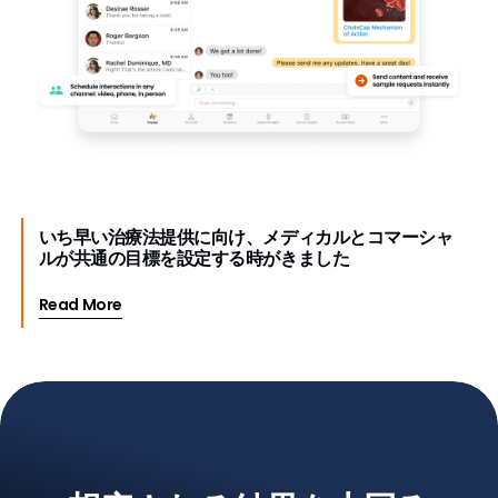
いち早い治療法提供に向け、メディカルとコマーシャ
ルが共通の目標を設定する時がきました
Read More
Impact