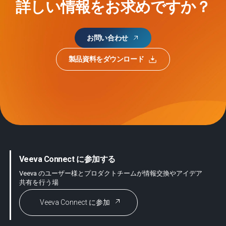
詳しい情報をお求めですか？
お問い合わせ
製品資料をダウンロード
Veeva Connect に参加する
Veeva のユーザー様とプロダクトチームが情報交換やアイデア
共有を行う場
Veeva Connect に参加