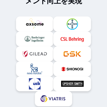
メント向上を実現