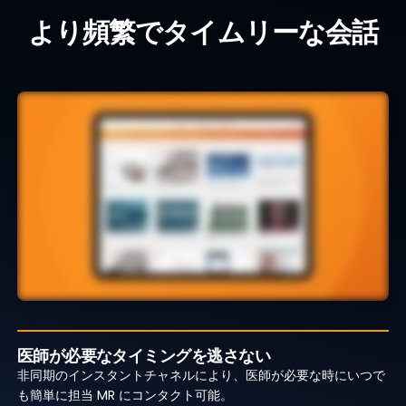
より頻繁でタイムリーな会話
医師が必要なタイミングを逃さない
非同期のインスタントチャネルにより、医師が必要な時にいつで
も簡単に担当 MR にコンタクト可能。