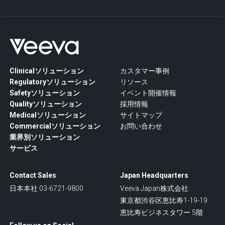
Clinicalソリューション
カスタマー事例
Regulatoryソリューション
リソース
Safetyソリューション
イベント開催情報
Qualityソリューション
採用情報
Medicalソリューション
サイトマップ
Commercialソリューション
お問い合わせ
業界別ソリューション
サービス
Contact Sales
Japan Headquarters
日本本社 03-6721-9800
Veeva Japan株式会社
東京都渋谷区恵比寿1-19-19
恵比寿ビジネスタワー 5階