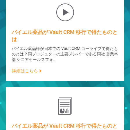
バイエル薬品が Vault CRM 移行で得たものと
は
バイエル薬品様が日本での Vault CRM ゴーライブで得たも
のとは？同プロジェクトの主要メンバーである同社 営業本
部 シニアセールスフォ…
詳細はこちら
バイエル薬品が Vault CRM 移行で得たものと