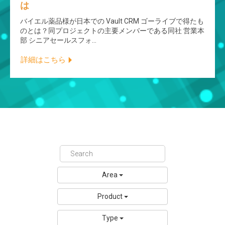
は
バイエル薬品様が日本での Vault CRM ゴーライブで得たも
のとは？同プロジェクトの主要メンバーである同社 営業本
部 シニアセールスフォ…
詳細はこちら
Area
Product
Type