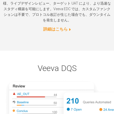
様、ライブデザインレビュー、ターゲット UAT により、より迅速な
スタディ構築を可能にします。Veeva EDC では、カスタムファンク
ションは不要で、プロトコル改訂が生じた場合でも、ダウンタイム
を発生しません。
詳細はこちら
Veeva DQS