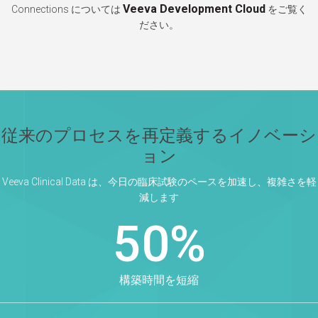
Veeva Development Cloud
Connections については
をご覧く
ださい。
従来のプロセスを再定義するイノベーシ
ョン
Veeva Clinical Data は、今日の臨床試験のペースを加速し、複雑さを軽
減します
50%
構築時間を短縮