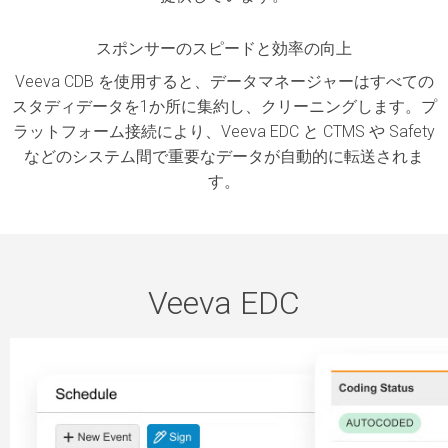
スポンサーのスピードと効率の向上
Veeva CDB を使用すると、データマネージャーはすべての
スタディデータを1か所に集約し、クリーニングします。プ
ラットフォーム接続により、Veeva EDC と CTMS や Safety
などのシステム間で重要なデータが自動的に転送されま
す。
Veeva EDC