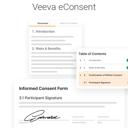
Veeva eConsent