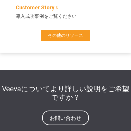
Customer Story
導入成功事例をご覧ください
その他のリソース
Veevaについてより詳しい説明をご希望
ですか？
お問い合わせ