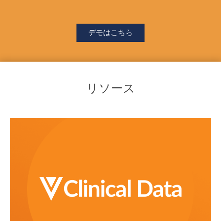
デモはこちら
リソース