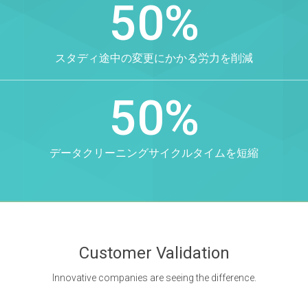
50%
スタディ途中の変更にかかる労力を削減
50%
データクリーニングサイクルタイムを短縮
Customer Validation
Innovative companies are seeing the difference.