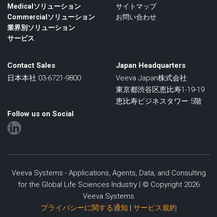
Medicalソリューション
サイトマップ
Commercialソリューション
お問い合わせ
業界別ソリューション
サービス
Contact Sales
Japan Headquarters
日本本社 03-6721-9800
Veeva Japan株式会社
東京都渋谷区恵比寿1-19-19
恵比寿ビジネスタワー 5階
Follow us on Social
Veeva Systems - Applications, Agents, Data, and Consulting
for the Global Life Sciences Industry | © Copyright 2026
Veeva Systems
プライバシーに関する通知
|
サービス規約