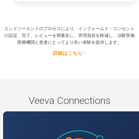
エンドツーエンドのプロセスにより、インフォームド・コンセント
の設定、完了、レビューを簡素化し、管理負担を軽減し、治験実施
医療機関と患者にとってより良い体験を提供します。
詳細はこちら
Veeva Connections