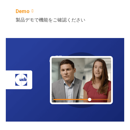
Demo
製品デモで機能をご確認ください