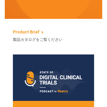
Product Brief
製品カタログをご覧ください