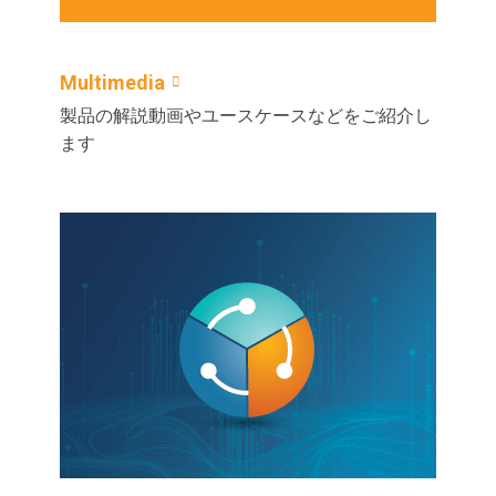
Multimedia
製品の解説動画やユースケースなどをご紹介し
ます