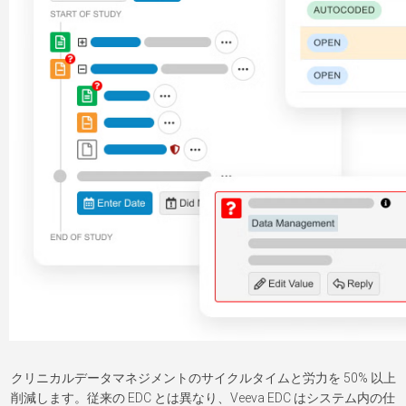
クリニカルデータマネジメントのサイクルタイムと労力を 50% 以上
削減します。従来の EDC とは異なり、Veeva EDC はシステム内の仕