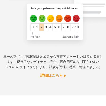
単一のアプリで臨床試験参加者から直接アンケートの回答を収集し
ます。現代的なデザイナと、完全に再利用可能な ePRO および
eClinRO のライブラリにより、試験を迅速に構築・管理できます。
詳細はこちら