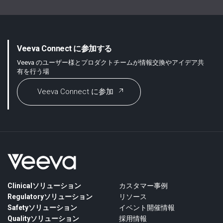
Veeva Connect に参加する
Veeva のユーザー様とプロダクトチームが情報交換やアイデア共
有を行う場
Veeva Connect に参加
Clinicalソリューション
カスタマー事例
Regulatoryソリューション
リソース
Safetyソリューション
イベント開催情報
Qualityソリューション
採用情報