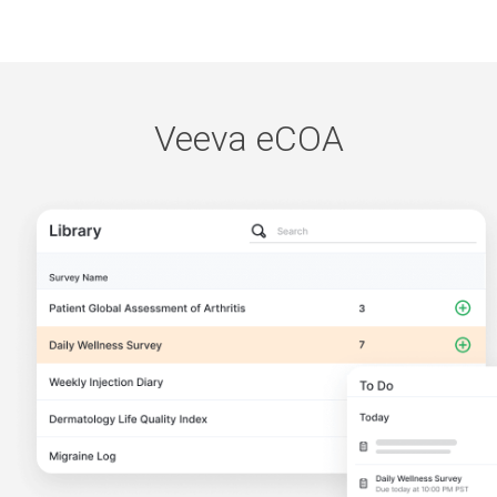
Veeva eCOA