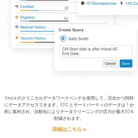
Veeva のクリニカルデータワークベンチを使用して、完全かつ同時
にデータアクセスできます。EDC とサードパーティのデータは 1 か
所に集約され、自動化によりデータクリーニングの労力が最大50％
削減されます。
詳細はこちら