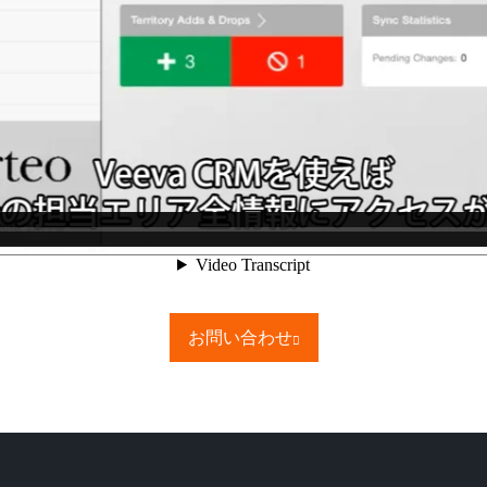
お問い合わせ