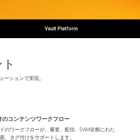
Vault Platform
ント
ューションで実現。
けのコンテンツワークフロー
ドのワークフローが、審査、配信、DAM全般にわた
索、タグ付けをサポートします。