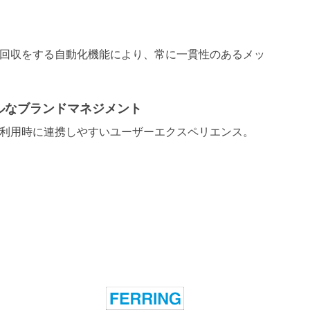
回収をする自動化機能により、常に一貫性のあるメッ
ルなブランドマネジメント
利用時に連携しやすいユーザーエクスペリエンス。