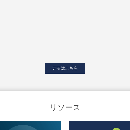
デモはこちら
リソース