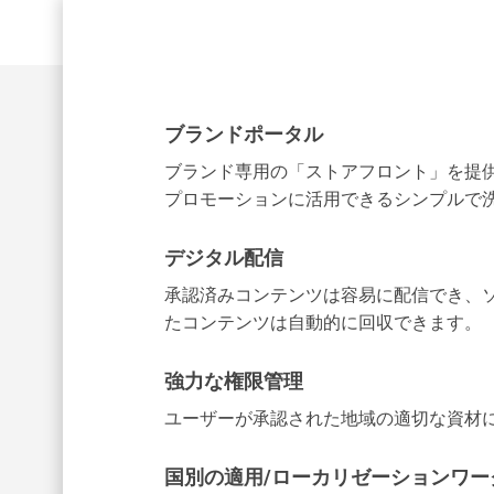
ブランドポータル
ブランド専用の「ストアフロント」を提
プロモーションに活用できるシンプルで
デジタル配信
承認済みコンテンツは容易に配信でき、
たコンテンツは自動的に回収できます。
強力な権限管理
ユーザーが承認された地域の適切な資材
国別の適用/ローカリゼーションワー