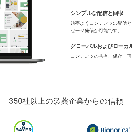
シンプルな配信と回収
効率よくコンテンツの配信と
セージ発信が可能です。
グローバルおよびローカ
コンテンツの共有、保存、再
350社以上の製薬企業からの信頼