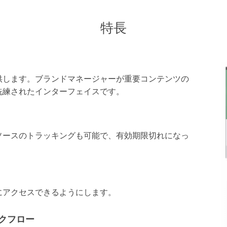
特長
供します。ブランドマネージャーが重要コンテンツの
洗練されたインターフェイスです。
ソースのトラッキングも可能で、有効期限切れになっ
にアクセスできるようにします。
クフロー